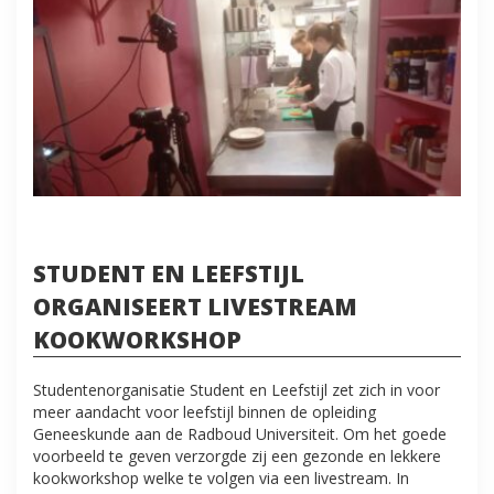
STUDENT EN LEEFSTIJL
ORGANISEERT LIVESTREAM
KOOKWORKSHOP
Studentenorganisatie Student en Leefstijl zet zich in voor
meer aandacht voor leefstijl binnen de opleiding
Geneeskunde aan de Radboud Universiteit. Om het goede
voorbeeld te geven verzorgde zij een gezonde en lekkere
kookworkshop welke te volgen via een livestream. In