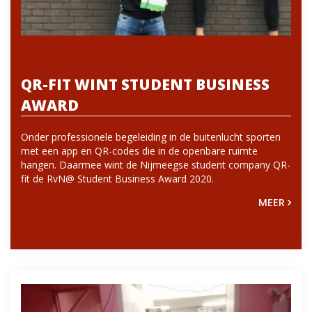
QR-FIT WINT STUDENT BUSINESS
AWARD
Onder professionele begeleiding in de buitenlucht sporten
met een app en QR-codes die in de openbare ruimte
hangen. Daarmee wint de Nijmeegse student company QR-
fit de RvN@ Student Business Award 2020.
MEER