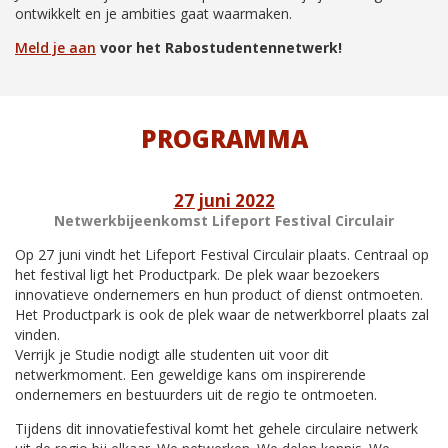
ontwikkelt en je ambities gaat waarmaken.
Meld je aan
voor het Rabostudentennetwerk!
PROGRAMMA
27 juni 2022
Netwerkbijeenkomst Lifeport Festival Circulair
Op 27 juni vindt het Lifeport Festival Circulair plaats. Centraal op
het festival ligt het Productpark. De plek waar bezoekers
innovatieve ondernemers en hun product of dienst ontmoeten.
Het Productpark is ook de plek waar de netwerkborrel plaats zal
vinden.
Verrijk je Studie nodigt alle studenten uit voor dit
netwerkmoment. Een geweldige kans om inspirerende
ondernemers en bestuurders uit de regio te ontmoeten.
Tijdens dit innovatiefestival komt het gehele circulaire netwerk