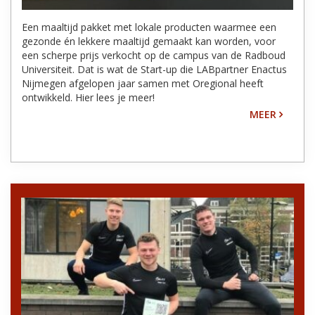
Een maaltijd pakket met lokale producten waarmee een
gezonde én lekkere maaltijd gemaakt kan worden, voor
een scherpe prijs verkocht op de campus van de Radboud
Universiteit. Dat is wat de Start-up die LABpartner Enactus
Nijmegen afgelopen jaar samen met Oregional heeft
ontwikkeld. Hier lees je meer!
MEER