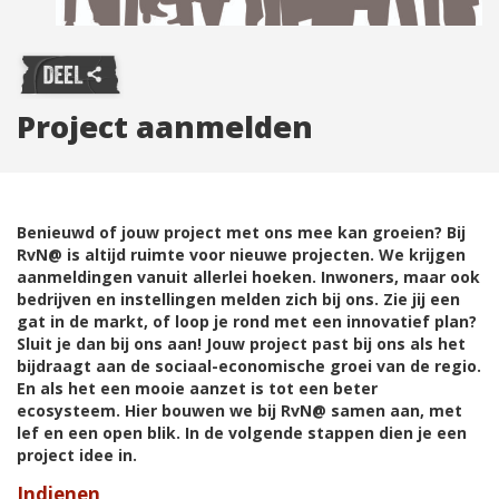
Project aanmelden
Benieuwd of jouw project met ons mee kan groeien? Bij
RvN@ is altijd ruimte voor nieuwe projecten. We krijgen
aanmeldingen vanuit allerlei hoeken. Inwoners, maar ook
bedrijven en instellingen melden zich bij ons. Zie jij een
gat in de markt, of loop je rond met een innovatief plan?
Sluit je dan bij ons aan! Jouw project past bij ons als het
bijdraagt aan de sociaal-economische groei van de regio.
En als het een mooie aanzet is tot een beter
ecosysteem. Hier bouwen we bij RvN@ samen aan, met
lef en een open blik. In de volgende stappen dien je een
project idee in.
Indienen