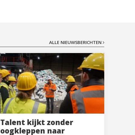
ALLE NIEUWSBERICHTEN
Talent kijkt zonder
oogkleppen naar