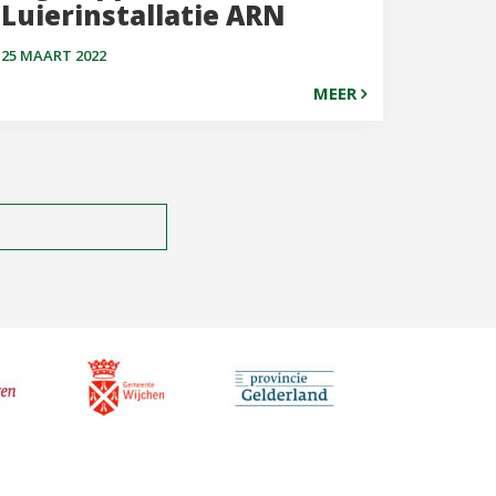
Luierinstallatie ARN
25 MAART 2022
MEER