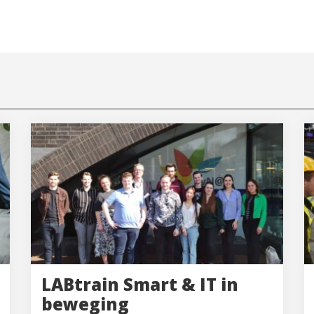
LABtrain Smart & IT in
beweging