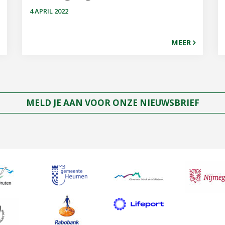
4 APRIL 2022
MEER
MELD JE AAN VOOR ONZE NIEUWSBRIEF