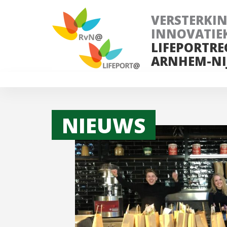
VERSTERKI
INNOVATIE
LIFEPORTRE
ARNHEM-NI
NIEUWS