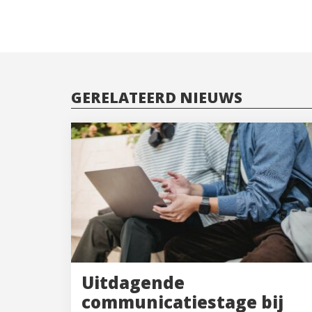
GERELATEERD NIEUWS
Uitdagende
communicatiestage bij