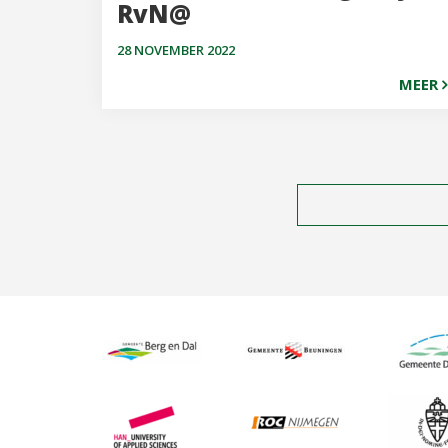
RvN@
28 NOVEMBER 2022
MEER