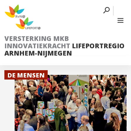
VERSTERKING MKB
INNOVATIEKRACHT
LIFEPORTREGIO
ARNHEM-NIJMEGEN
DE MENSEN