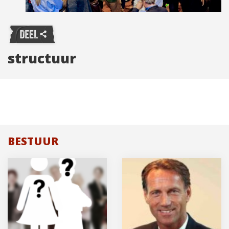
structuur
BESTUUR