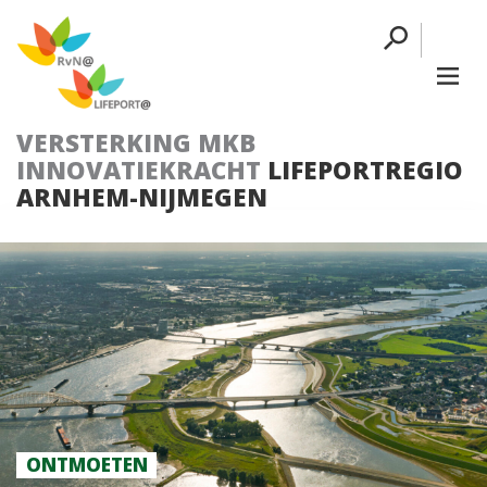
VERSTERKING MKB
INNOVATIEKRACHT
LIFEPORTREGIO
ARNHEM-NIJMEGEN
ONTMOETEN