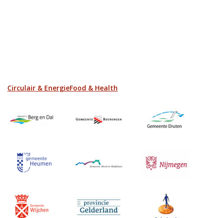
Circulair & Energie
Food & Health