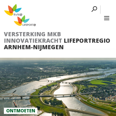
VERSTERKING MKB
INNOVATIEKRACHT
LIFEPORTREGIO
ARNHEM-NIJMEGEN
ONTMOETEN