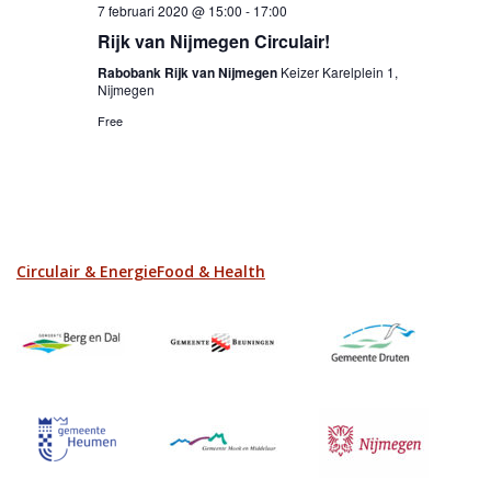
7 februari 2020 @ 15:00
-
17:00
Rijk van Nijmegen Circulair!
Rabobank Rijk van Nijmegen
Keizer Karelplein 1,
Nijmegen
Free
Circulair & Energie
Food & Health