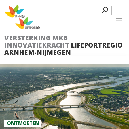
VERSTERKING MKB
INNOVATIEKRACHT
LIFEPORTREGIO
ARNHEM-NIJMEGEN
ONTMOETEN