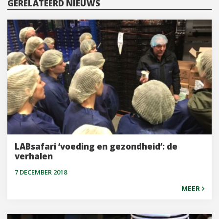
GERELATEERD NIEUWS
LABsafari ‘voeding en gezondheid’: de
verhalen
7 DECEMBER 2018
MEER