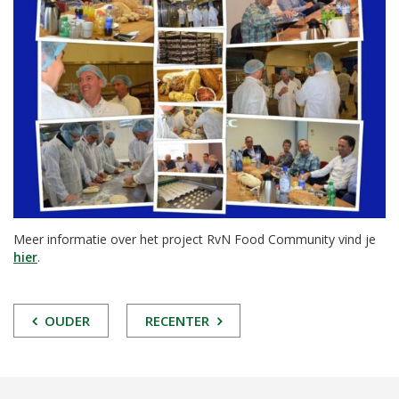
Meer informatie over het project RvN Food Community vind je
hier
.
POST
OUDER
RECENTER
NAVIGATIE