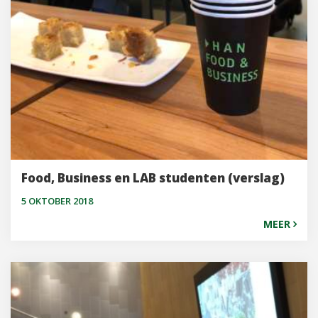
Food, Business en LAB studenten (verslag)
5 OKTOBER 2018
MEER