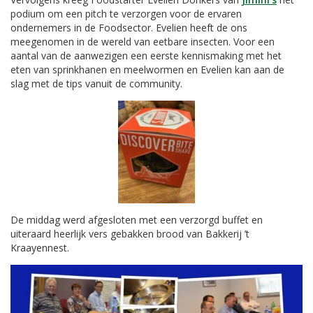
podium om een pitch te verzorgen voor de ervaren
ondernemers in de Foodsector. Evelien heeft de ons
meegenomen in de wereld van eetbare insecten. Voor een
aantal van de aanwezigen een eerste kennismaking met het
eten van sprinkhanen en meelwormen en Evelien kan aan de
slag met de tips vanuit de community.
De middag werd afgesloten met een verzorgd buffet en
uiteraard heerlijk vers gebakken brood van Bakkerij ’t
Kraayennest.