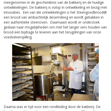
meegenomen in de geschiedenis van de bakkerij en de huidige
ontwikkelingen. De bakkerij is volop in ontwikkeling en bezig met
innovaties. Een van die ontwikkelingen is het Steengoedbrood@
een brood van ambachtelijk desemdeeg en wordt gebakken in
een authentieke steenoven. Daarnaast wordt er onderzoek
gedaan naar mogelijkheden om met het langer vers houden van
brood een bijdrage te leveren aan het terugdringen van onze
voedselverspilling.
Daarna was er tijd voor een rondleiding door de bakkerij. De