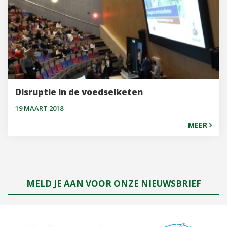
Disruptie in de voedselketen
19 MAART 2018
MEER
MELD JE AAN VOOR ONZE NIEUWSBRIEF