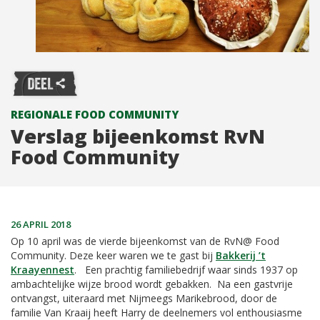
REGIONALE FOOD COMMUNITY
Verslag bijeenkomst RvN
Food Community
26 APRIL 2018
Op 10 april was de vierde bijeenkomst van de RvN@ Food
Community. Deze keer waren we te gast bij
Bakkerij ’t
Kraayennest
. Een prachtig familiebedrijf waar sinds 1937 op
ambachtelijke wijze brood wordt gebakken. Na een gastvrije
ontvangst, uiteraard met Nijmeegs Marikebrood, door de
familie Van Kraaij heeft Harry de deelnemers vol enthousiasme