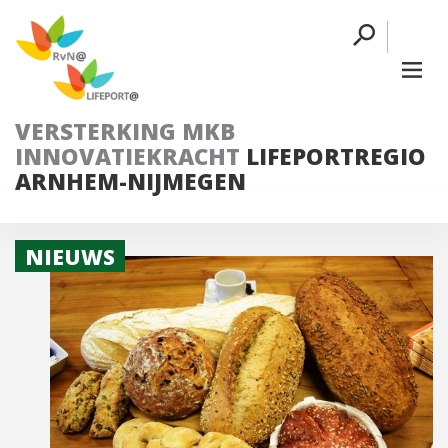
VERSTERKING MKB
INNOVATIEKRACHT
LIFEPORTREGIO
ARNHEM-NIJMEGEN
NIEUWS