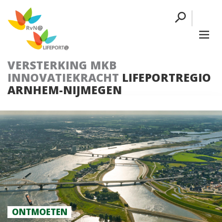
VERSTERKING MKB
INNOVATIEKRACHT
LIFEPORTREGIO
ARNHEM-NIJMEGEN
ONTMOETEN