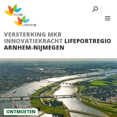
VERSTERKING MKB
INNOVATIEKRACHT
LIFEPORTREGIO
ARNHEM-NIJMEGEN
ONTMOETEN