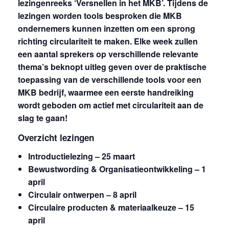
lezingenreeks ‘Versnellen in het MKB’. Tijdens de
lezingen worden tools besproken die MKB
ondernemers kunnen inzetten om een sprong
richting circulariteit te maken. Elke week zullen
een aantal sprekers op verschillende relevante
thema’s beknopt uitleg geven over de praktische
toepassing van de verschillende tools voor een
MKB bedrijf, waarmee een eerste handreiking
wordt geboden om actief met circulariteit aan de
slag te gaan!
Overzicht lezingen
Introductielezing – 25 maart
Bewustwording & Organisatieontwikkeling – 1
april
Circulair ontwerpen – 8 april
Circulaire producten & materiaalkeuze – 15
april