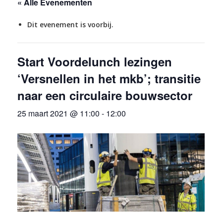
« Alle Evenementen
Dit evenement is voorbij.
Start Voordelunch lezingen
‘Versnellen in het mkb’; transitie
naar een circulaire bouwsector
25 maart 2021 @ 11:00
-
12:00