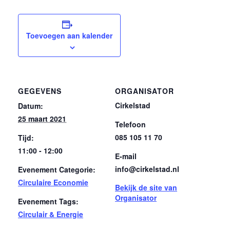
Toevoegen aan kalender
GEGEVENS
ORGANISATOR
Cirkelstad
Datum:
25 maart 2021
Telefoon
085 105 11 70
Tijd:
11:00 - 12:00
E-mail
info@cirkelstad.nl
Evenement Categorie:
Circulaire Economie
Bekijk de site van
Organisator
Evenement Tags:
Circulair & Energie