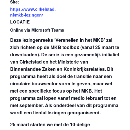
Site:
https://www.cirkelstad.
nl/mkb-lezingen/
LOCATIE
Online via Microsoft Teams
Deze lezingenreeks ‘Versnellen in het MKB’ zal
zich richten op de MKB toolbox (vanaf 25 maart te
downloaden). De serie is een gezamenlijk initiatief
van Cirkelstad en het Ministerie van
Binnenlandse Zaken en Koninkrijksrelaties. Dit
programma heeft als doel de transitie naar een
circulaire bouwsector vorm te geven, maar wel
met een specifieke focus op het MKB. Het
programma zal lopen vanaf medio februari tot en
met september. Als onderdeel van dit programma
wordt een tiental lezingen georganiseerd.
25 maart starten we met de 10-delige