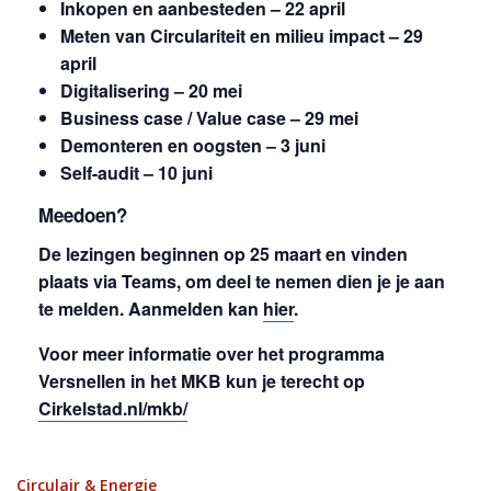
Inkopen en aanbesteden – 22 april
Meten van Circulariteit en milieu impact – 29
april
Digitalisering – 20 mei
Business case / Value case – 29 mei
Demonteren en oogsten – 3 juni
Self-audit – 10 juni
Meedoen?
De lezingen beginnen op 25 maart en vinden
plaats via Teams, om deel te nemen dien je je aan
te melden. Aanmelden kan
hier
.
Voor meer informatie over het programma
Versnellen in het MKB kun je terecht op
Cirkelstad.nl/mkb/
Circulair & Energie