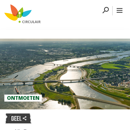
ONTMOETEN