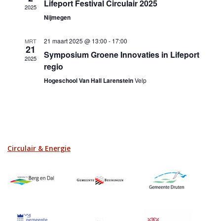
Lifeport Festival Circulair 2025
2025
Nijmegen
21 maart 2025 @ 13:00
-
17:00
MRT
21
Symposium Groene Innovaties in Lifeport
2025
regio
Hogeschool Van Hall Larenstein
Velp
Circulair & Energie