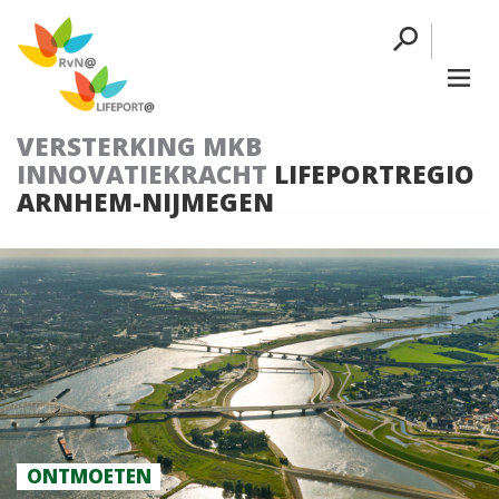
VERSTERKING MKB
INNOVATIEKRACHT
LIFEPORTREGIO
ARNHEM-NIJMEGEN
ONTMOETEN