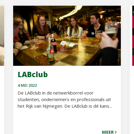
LABclub
4 MEI 2022
De LABclub in de netwerkborrel voor
studenten, ondernemers en professionals uit
het Rijk van Nijmegen. De LABclub is dé kans...
MEER