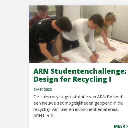
ARN Studentenchallenge:
Design for Recycling I
6 MEI 2022
De Luierrecyclingsinstallatie van ARN BV heeft
een nieuwe set mogelijkheden geopend in de
recycling van luier en incontinentiemateriaal.
ARN heeft...
MEER