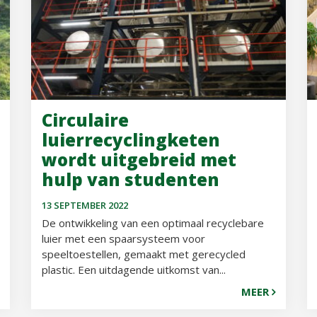
Circulaire
luierrecyclingketen
wordt uitgebreid met
hulp van studenten
13 SEPTEMBER 2022
De ontwikkeling van een optimaal recyclebare
luier met een spaarsysteem voor
speeltoestellen, gemaakt met gerecycled
plastic. Een uitdagende uitkomst van...
MEER