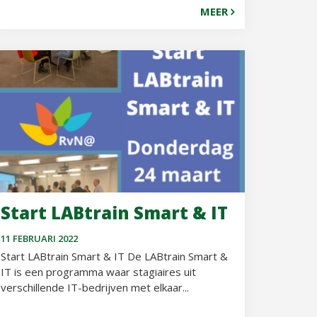
MEER
Start LABtrain Smart & IT
11 FEBRUARI 2022
Start LABtrain Smart & IT De LABtrain Smart &
IT is een programma waar stagiaires uit
verschillende IT-bedrijven met elkaar...