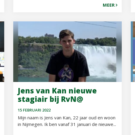
MEER
Jens van Kan nieuwe
stagiair bij RvN@
15 FEBRUARI 2022
Mijn naam is Jens van Kan, 22 jaar oud en woon
in Nijmegen. Ik ben vanaf 31 januari de nieuwe...