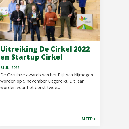
Uitreiking De Cirkel 2022
en Startup Cirkel
8 JULI 2022
De Circulaire awards van het Rijk van Nijmegen
worden op 9 november uitgereikt. Dit jaar
worden voor het eerst twee...
MEER