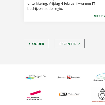
ontwikkeling. Vrijdag 4 februari kwamen IT
bedrijven uit de regio...
MEER
OUDER
RECENTER