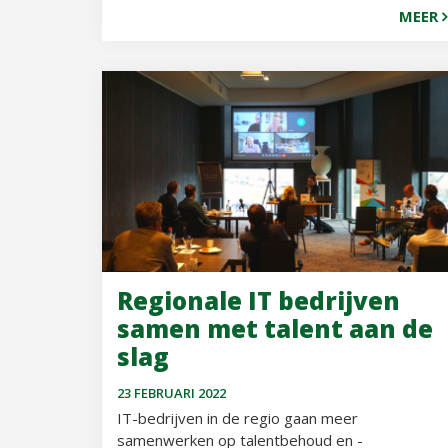
MEER
Regionale IT bedrijven
samen met talent aan de
slag
23 FEBRUARI 2022
IT-bedrijven in de regio gaan meer
samenwerken op talentbehoud en -