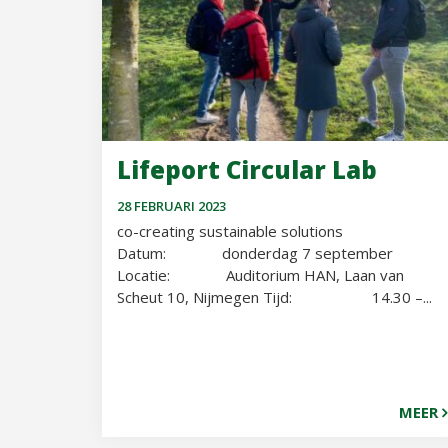
Lifeport Circular Lab
28 FEBRUARI 2023
co-creating sustainable solutions
Datum: donderdag 7 september
Locatie: Auditorium HAN, Laan van
Scheut 10, Nijmegen Tijd: 14.30 –...
MEER