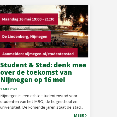
Student & Stad: denk mee
over de toekomst van
Nijmegen op 16 mei
3 MEI 2022
Nijmegen is een echte studentenstad voor
studenten van het MBO, de hogeschool en
universiteit. De komende jaren staat de stad...
MEER