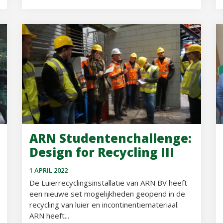
ARN Studentenchallenge:
Design for Recycling III
1 APRIL 2022
De Luierrecyclingsinstallatie van ARN BV heeft
een nieuwe set mogelijkheden geopend in de
recycling van luier en incontinentiemateriaal.
ARN heeft...