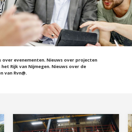
s over evenementen. Nieuws over projecten
n het Rijk van Nijmegen. Nieuws over de
en van Rvn@.