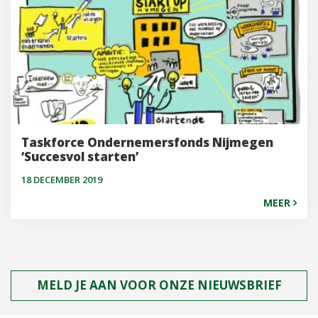
Taskforce Ondernemersfonds Nijmegen
‘Succesvol starten’
18 DECEMBER 2019
MEER
MELD JE AAN VOOR ONZE NIEUWSBRIEF