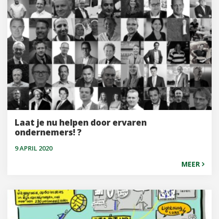
Laat je nu helpen door ervaren
ondernemers! ?
9 APRIL 2020
MEER