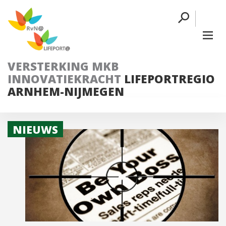
VERSTERKING MKB
INNOVATIEKRACHT
LIFEPORTREGIO
ARNHEM-NIJMEGEN
NIEUWS