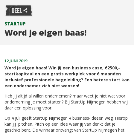
STARTUP
Word je eigen baas!
12 JUNI 2019
Word je eigen baas! Win jij een business case, €2500,-
startkapitaal en een gratis werkplek voor 6 maanden
inclusief professionele begeleiding? Een betere start kan
een ondernemer zich niet wensen!
Heb jij altijd al willen ondernemen? maar weet je niet wat voor
onderneming je moet starten? Bij StartUp Nijmegen hebben wij
daar een oplossing voor.
Op 4 juli geeft StartUp Nijmegen 4 business-ideeën weg. Hierop
kan jij pitchen. Pitch op een idee waar jij van denkt dat je
geschikt bent. De winnaar ontvangt van StartUp Nijmegen het