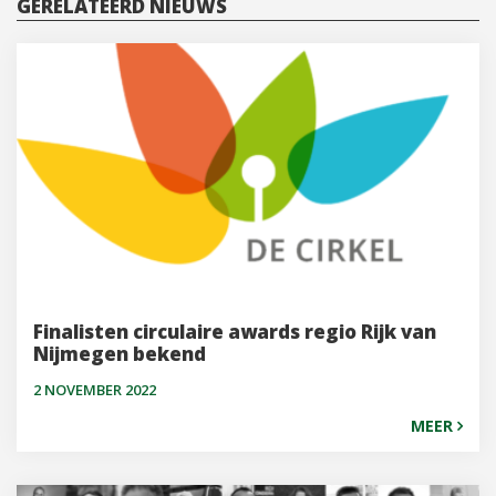
GERELATEERD NIEUWS
Finalisten circulaire awards regio Rijk van
Nijmegen bekend
2 NOVEMBER 2022
MEER