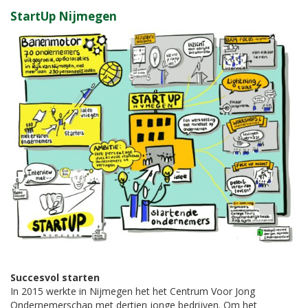
StartUp Nijmegen
Succesvol starten
In 2015 werkte in Nijmegen het het Centrum Voor Jong
Ondernemerschap met dertien jonge bedrijven. Om het