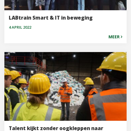
LABtrain Smart & IT in beweging
4 APRIL 2022
MEER
Talent kijkt zonder oogkleppen naar