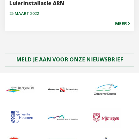
Luierinstallatie ARN
25 MAART 2022
MEER
MELD JE AAN VOOR ONZE NIEUWSBRIEF