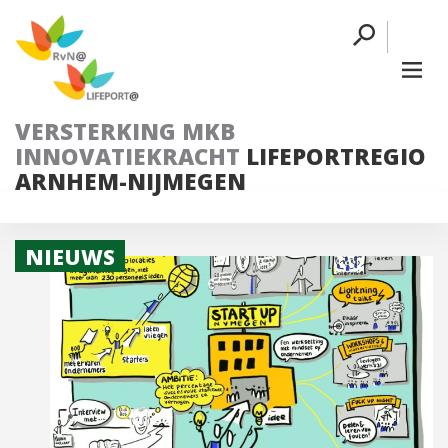
VERSTERKING MKB
INNOVATIEKRACHT
LIFEPORTREGIO
ARNHEM-NIJMEGEN
NIEUWS