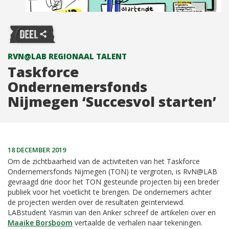
RVN@LAB REGIONAAL TALENT
Taskforce
Ondernemersfonds
Nijmegen ‘Succesvol starten’
18 DECEMBER 2019
Om de zichtbaarheid van de activiteiten van het Taskforce
Ondernemersfonds Nijmegen (TON) te vergroten, is RvN@LAB
gevraagd drie door het TON gesteunde projecten bij een breder
publiek voor het voetlicht te brengen. De ondernemers achter
de projecten werden over de resultaten geïnterviewd.
LABstudent Yasmin van den Anker schreef de artikelen over en
Maaike Borsboom
vertaalde de verhalen naar tekeningen.