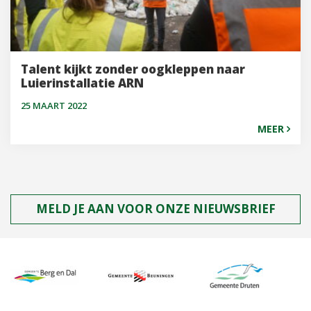
Talent kijkt zonder oogkleppen naar
Luierinstallatie ARN
25 MAART 2022
MEER
MELD JE AAN VOOR ONZE NIEUWSBRIEF