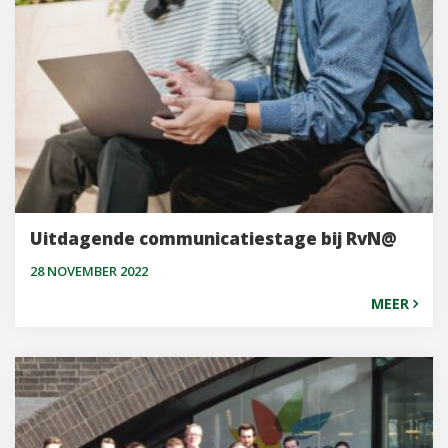
Uitdagende communicatiestage bij RvN@
28 NOVEMBER 2022
MEER