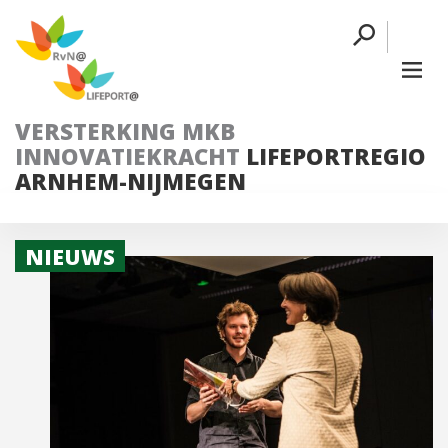
VERSTERKING MKB
INNOVATIEKRACHT
LIFEPORTREGIO
ARNHEM-NIJMEGEN
NIEUWS