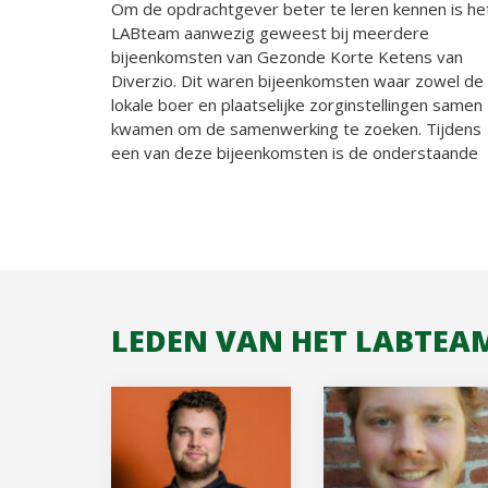
Om de opdrachtgever beter te leren kennen is he
LABteam aanwezig geweest bij meerdere
bijeenkomsten van Gezonde Korte Ketens van
Diverzio. Dit waren bijeenkomsten waar zowel de
lokale boer en plaatselijke zorginstellingen samen
kwamen om de samenwerking te zoeken. Tijdens
een van deze bijeenkomsten is de onderstaande
LEDEN VAN HET LABTEA