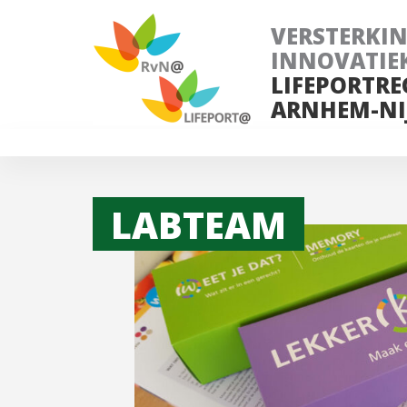
VERSTERKI
INNOVATIE
LIFEPORTRE
ARNHEM-NI
LABTEAM