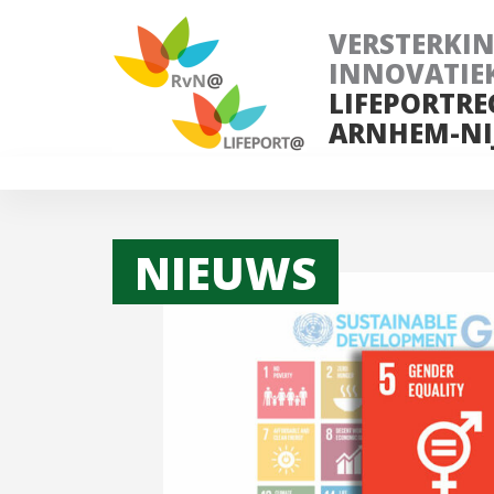
VERSTERKI
INNOVATIE
LIFEPORTRE
ARNHEM-NI
NIEUWS