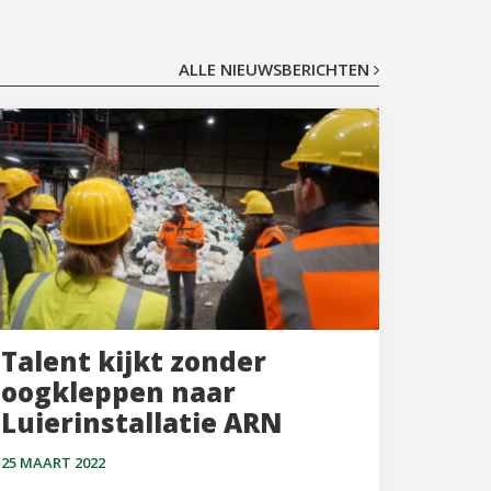
ALLE NIEUWSBERICHTEN
Talent kijkt zonder
oogkleppen naar
Luierinstallatie ARN
25 MAART 2022