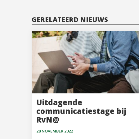
GERELATEERD NIEUWS
Uitdagende
communicatiestage bij
RvN@
28 NOVEMBER 2022