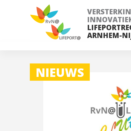
VERSTERKI
INNOVATIE
LIFEPORTRE
ARNHEM-NI
NIEUWS