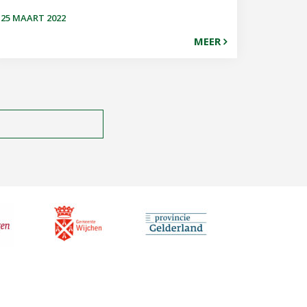
25 MAART 2022
MEER