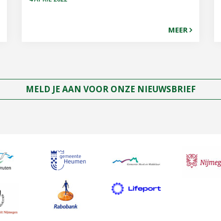
MEER
MELD JE AAN VOOR ONZE NIEUWSBRIEF