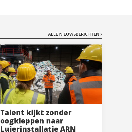
ALLE NIEUWSBERICHTEN
Talent kijkt zonder
oogkleppen naar
Luierinstallatie ARN