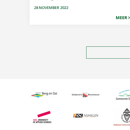
28 NOVEMBER 2022
MEER