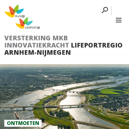
VERSTERKING MKB
INNOVATIEKRACHT
LIFEPORTREGIO
ARNHEM-NIJMEGEN
ONTMOETEN