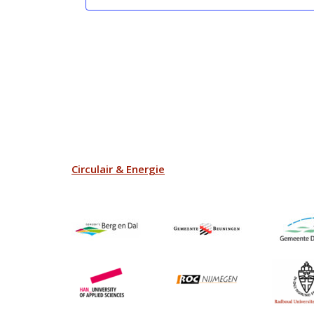
Circulair & Energie