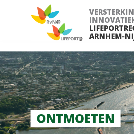
VERSTERKI
INNOVATIE
LIFEPORTRE
ARNHEM-NI
ONTMOETEN