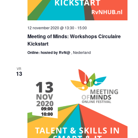
12 november 2020 @ 13:30
-
15:00
Meeting of Minds: Workshops Circulaire
Kickstart
Online: hosted by RvN@
, Nederland
VR
13