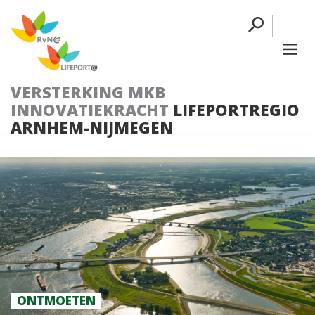
VERSTERKING MKB
INNOVATIEKRACHT
LIFEPORTREGIO
ARNHEM-NIJMEGEN
ONTMOETEN