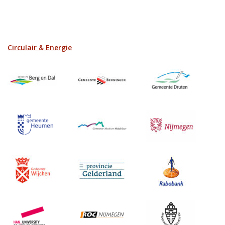
Circulair & Energie