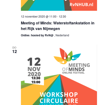
12 november 2020 @ 11:00
-
12:30
Meeting of Minds: Waterstoftankstation in
het Rijk van Nijmegen
Online: hosted by RvN@
, Nederland
DO
12