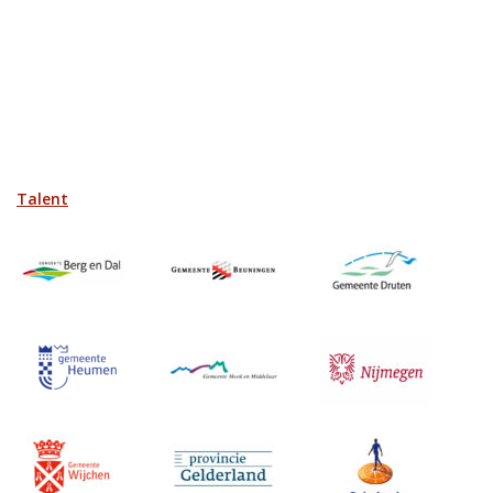
Talent