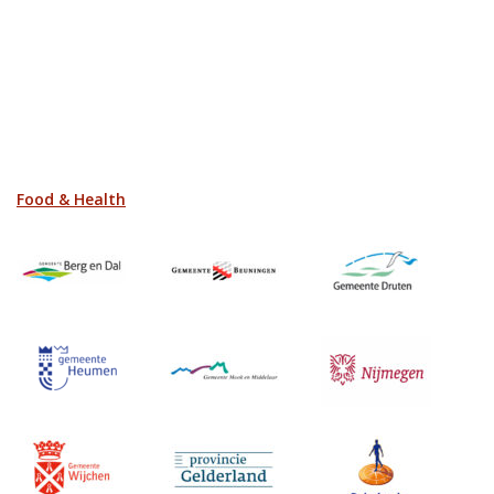
Food & Health