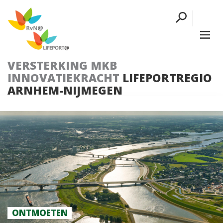
VERSTERKING MKB
INNOVATIEKRACHT
LIFEPORTREGIO
ARNHEM-NIJMEGEN
ONTMOETEN