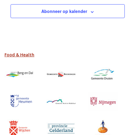
Abonneer op kalender
Food & Health