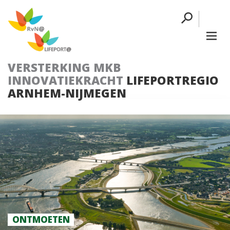
VERSTERKING MKB
INNOVATIEKRACHT
LIFEPORTREGIO
ARNHEM-NIJMEGEN
ONTMOETEN