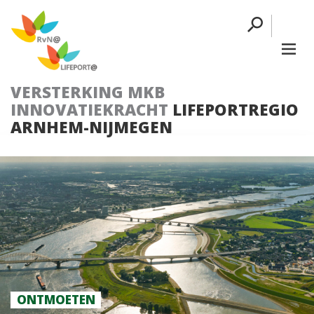
VERSTERKING MKB
INNOVATIEKRACHT
LIFEPORTREGIO
ARNHEM-NIJMEGEN
ONTMOETEN