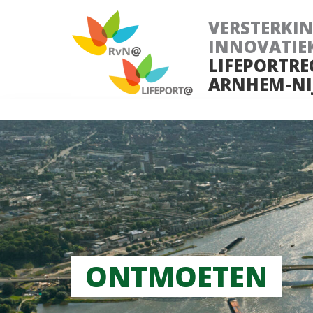
VERSTERKI
INNOVATIE
LIFEPORTRE
ARNHEM-NI
ONTMOETEN