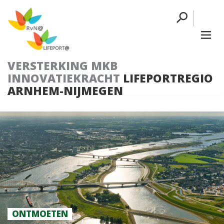
VERSTERKING MKB
INNOVATIEKRACHT
LIFEPORTREGIO
ARNHEM-NIJMEGEN
ONTMOETEN