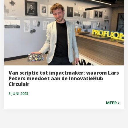
Van scriptie tot impactmaker: waarom Lars
Peters meedoet aan de InnovatieHub
Circulair
3 JUNI 2025
MEER