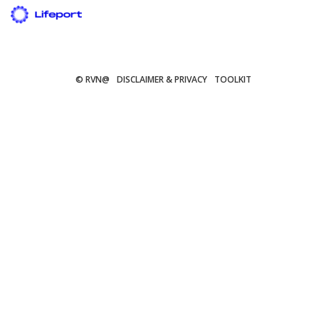
© RVN@
DISCLAIMER & PRIVACY
TOOLKIT