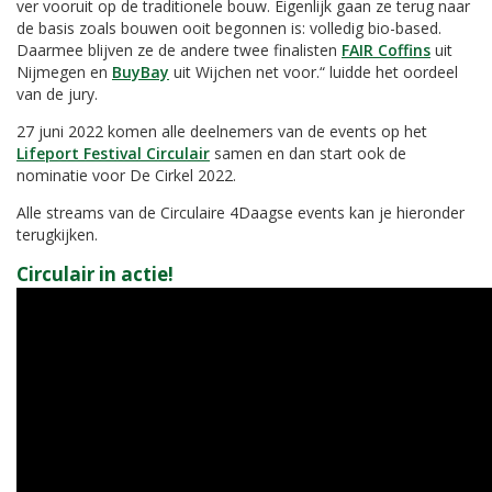
ver vooruit op de traditionele bouw. Eigenlijk gaan ze terug naar
de basis zoals bouwen ooit begonnen is: volledig bio-based.
Daarmee blijven ze de andere twee finalisten
FAIR Coffins
uit
Nijmegen en
BuyBay
uit Wijchen net voor.“ luidde het oordeel
van de jury.
27 juni 2022 komen alle deelnemers van de events op het
Lifeport Festival Circulair
samen en dan start ook de
nominatie voor De Cirkel 2022.
Alle streams van de Circulaire 4Daagse events kan je hieronder
terugkijken.
Circulair in actie!