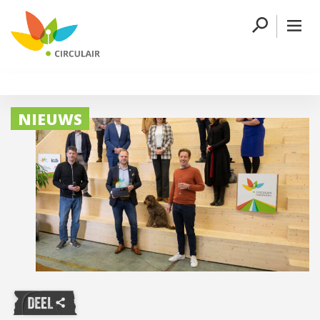
NIEUWS