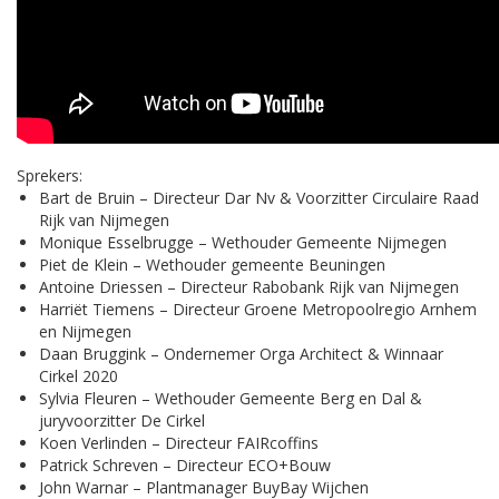
Sprekers:
Bart de Bruin – Directeur Dar Nv & Voorzitter Circulaire Raad
Rijk van Nijmegen
Monique Esselbrugge – Wethouder Gemeente Nijmegen
Piet de Klein – Wethouder gemeente Beuningen
Antoine Driessen – Directeur Rabobank Rijk van Nijmegen
Harriët Tiemens – Directeur Groene Metropoolregio Arnhem
en Nijmegen
Daan Bruggink – Ondernemer Orga Architect & Winnaar
Cirkel 2020
Sylvia Fleuren – Wethouder Gemeente Berg en Dal &
juryvoorzitter De Cirkel
Koen Verlinden – Directeur FAIRcoffins
Patrick Schreven – Directeur ECO+Bouw
John Warnar – Plantmanager BuyBay Wijchen