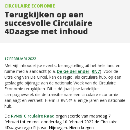
CIRCULAIRE ECONOMIE
Terugkijken op een
succesvolle Circulaire
4Daagse met inhoud
17 FEBRUARI 2022
Met vijf inhoudelijke events, belangstelling uit het hele land en
ruime media-aandacht (o.a.
De Gelderlander
,
RN7
) voor de
uitreiking van De Cirkel, kan de regio, als circulaire hub, op een
geslaagde bijdrage aan de nationale Week van de Circulaire
Economie terugkijken. Dit is dé jaarlijkse landelijke
campagneweek die de transitie naar een circulaire economie
aanjaagt en versnelt. Hierin is RvN@ al enige jaren een nationale
hub.
De
RvN@ Circulaire Raad
organiseerde van maandag 7
februari tot en met donderdag 10 februari 2022 de Circulaire
4Daagse regio Rijk van Nijmegen. Hierin kregen