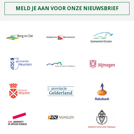
MELD JE AAN VOOR ONZE NIEUWSBRIEF