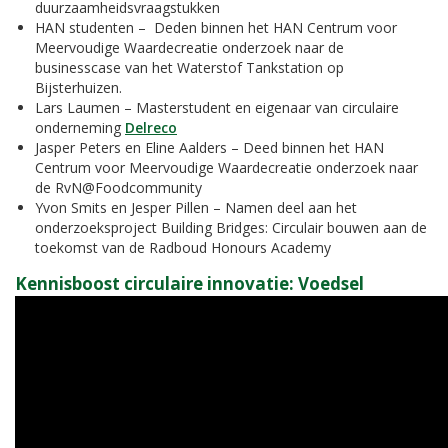
duurzaamheidsvraagstukken
HAN studenten – Deden binnen het HAN Centrum voor
Meervoudige Waardecreatie onderzoek naar de
businesscase van het Waterstof Tankstation op
Bijsterhuizen.
Lars Laumen – Masterstudent en eigenaar van circulaire
onderneming
Delreco
Jasper Peters en Eline Aalders – Deed binnen het HAN
Centrum voor Meervoudige Waardecreatie onderzoek naar
de RvN@Foodcommunity
Yvon Smits en Jesper Pillen – Namen deel aan het
onderzoeksproject Building Bridges: Circulair bouwen aan de
toekomst van de Radboud Honours Academy
Kennisboost circulaire innovatie: Voedsel