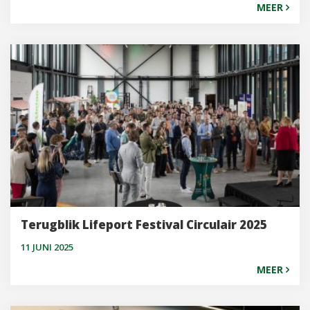
MEER
Terugblik Lifeport Festival Circulair 2025
11 JUNI 2025
MEER