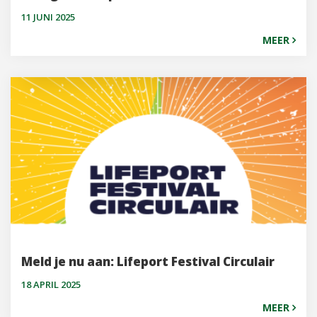
11 JUNI 2025
MEER
Meld je nu aan: Lifeport Festival Circulair
18 APRIL 2025
MEER