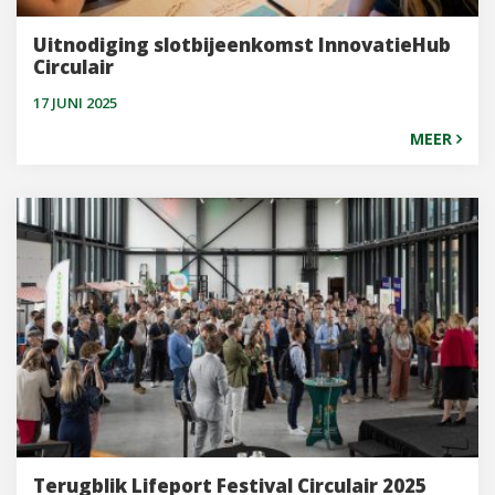
Uitnodiging slotbijeenkomst InnovatieHub
Circulair
17 JUNI 2025
MEER
Terugblik Lifeport Festival Circulair 2025