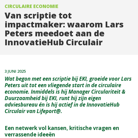
CIRCULAIRE ECONOMIE
Van scriptie tot
impactmaker: waarom Lars
Peters meedoet aan de
InnovatieHub Circulair
3 JUNI 2025
Wat begon met een scriptie bij EKI, groeide voor Lars
Peters uit tot een vliegende start in de circulaire
economie. Inmiddels is hij Manager Circulariteit &
Duurzaamheid bij EKI, runt hij zijn eigen
adviesbureau én is hij actief in de InnovatieHub
Circulair van Lifeport@.
Een netwerk vol kansen, kritische vragen en
verrassende ideeën