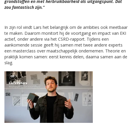
grondstoffen en met herbruikbaarheid als uitgangspunt. Dat
zou fantastisch zijn.”
In zijn rol vindt Lars het belangrijk om de ambities ook meetbaar
te maken. Daarom monitort hij de voortgang en impact van EKI
actief, onder andere via het CSRD-rapport. Tijdens een
aankomende sessie geeft hij samen met twee andere experts
een masterclass over maatschappelijk ondernemen. Theorie en
praktijk komen samen: eerst kennis delen, daarna samen aan de
slag.