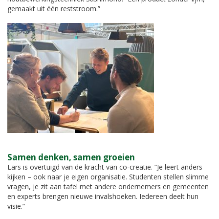
gemaakt uit één reststroom.”
Samen denken, samen groeien
Lars is overtuigd van de kracht van co-creatie. “Je leert anders
kijken – ook naar je eigen organisatie. Studenten stellen slimme
vragen, je zit aan tafel met andere ondernemers en gemeenten
en experts brengen nieuwe invalshoeken. Iedereen deelt hun
visie.”