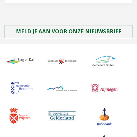
MELD JE AAN VOOR ONZE NIEUWSBRIEF