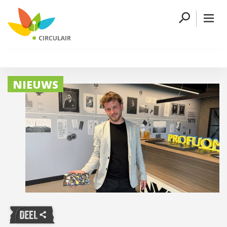
NIEUWS