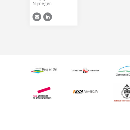
Nijmegen