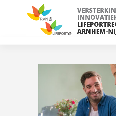
VERSTERKI
INNOVATIE
LIFEPORTRE
ARNHEM-NI