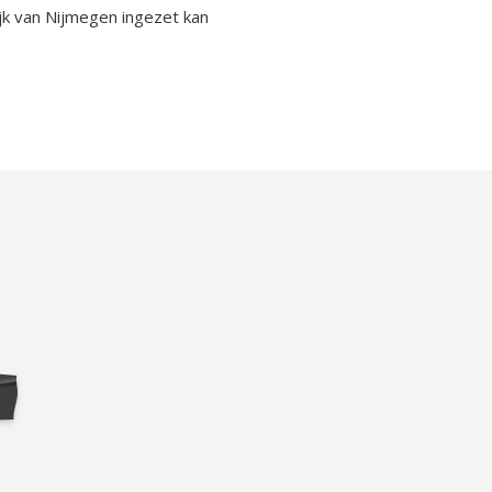
Rijk van Nijmegen ingezet kan