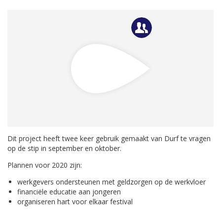
Dit project heeft twee keer gebruik gemaakt van Durf te vragen
op de stip in september en oktober.
Plannen voor 2020 zijn:
werkgevers ondersteunen met geldzorgen op de werkvloer
financiële educatie aan jongeren
organiseren hart voor elkaar festival