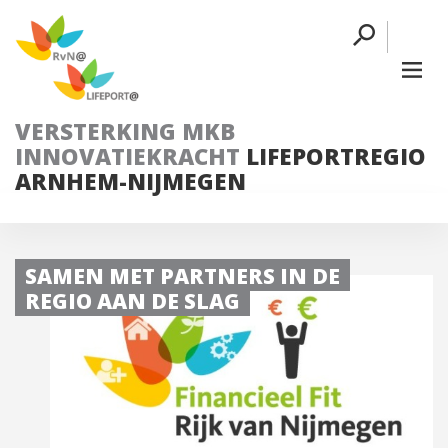
VERSTERKING MKB
INNOVATIEKRACHT
LIFEPORTREGIO
ARNHEM-NIJMEGEN
SAMEN MET PARTNERS IN DE
REGIO AAN DE SLAG