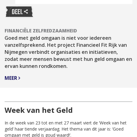
FINANCIËLE ZELFREDZAAMHEID
Goed met geld omgaan is niet voor iedereen
vanzelfsprekend. Het project Financieel Fit Rijk van
Nijmegen verbindt organisaties en initiatieven,
zodat meer mensen bewust met hun geld omgaan en
ervan kunnen rondkomen.
MEER
Week van het Geld
In de week van 23 tot en met 27 maart viert de ‘Week van het
geld’ haar tiende verjaardag. Het thema van dit jaar is: ‘Goed
omgaan met geld is goud waard!’.