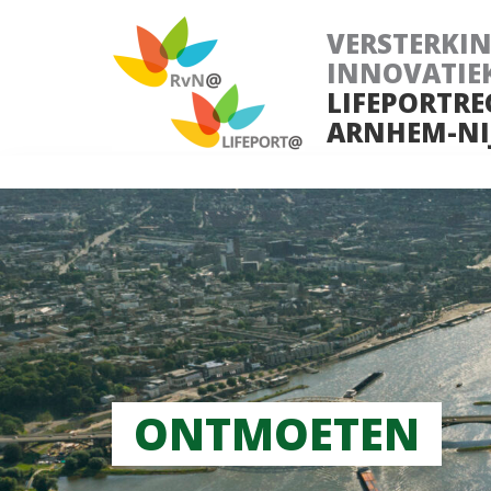
VERSTERKI
INNOVATIE
LIFEPORTRE
ARNHEM-NI
ONTMOETEN