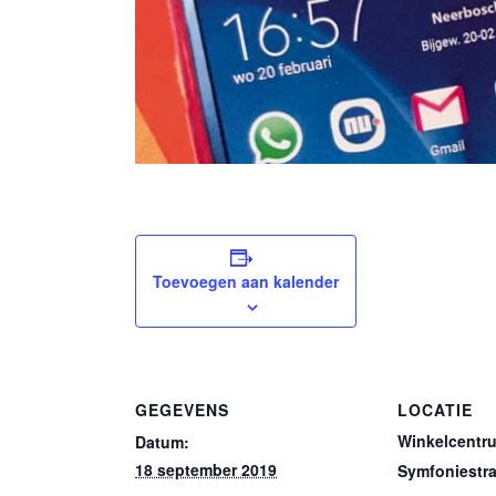
Toevoegen aan kalender
GEGEVENS
LOCATIE
Winkelcentr
Datum:
18 september 2019
Symfoniestra