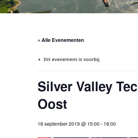
« Alle Evenementen
Dit evenement is voorbij.
Silver Valley Te
Oost
18 september 2019 @ 15:00
-
18:00