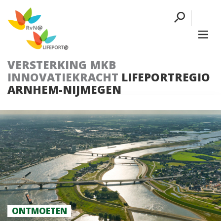
VERSTERKING MKB
INNOVATIEKRACHT
LIFEPORTREGIO
ARNHEM-NIJMEGEN
ONTMOETEN