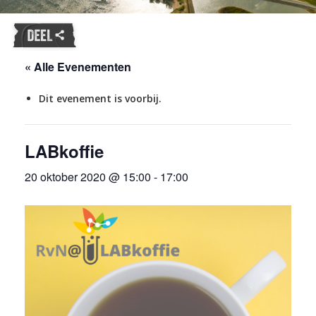
« Alle Evenementen
Dit evenement is voorbij.
LABkoffie
20 oktober 2020 @ 15:00
-
17:00