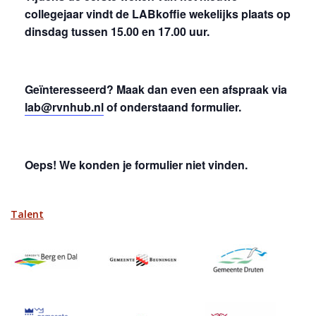
collegejaar vindt de LABkoffie wekelijks plaats op
dinsdag tussen 15.00 en 17.00 uur.
Geïnteresseerd? Maak dan even een afspraak via
lab@rvnhub.nl
of onderstaand formulier.
Oeps! We konden je formulier niet vinden.
Talent