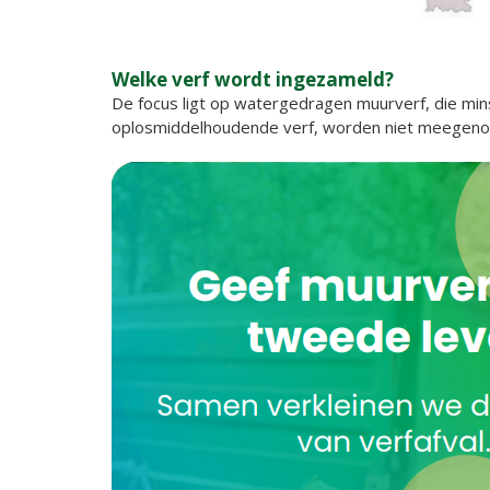
Welke verf wordt ingezameld?
De focus ligt op watergedragen muurverf, die min
oplosmiddelhoudende verf, worden niet meegen