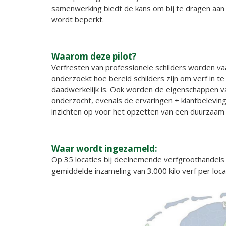
samenwerking biedt de kans om bij te dragen aan e
wordt beperkt.
Waarom deze pilot?
Verfresten van professionele schilders worden vaak
onderzoekt hoe bereid schilders zijn om verf in t
daadwerkelijk is. Ook worden de eigenschappen van
onderzocht, evenals de ervaringen + klantbeleving 
inzichten op voor het opzetten van een duurzaam 
Waar wordt ingezameld:
Op 35 locaties bij deelnemende verfgroothandels
gemiddelde inzameling van 3.000 kilo verf per loca