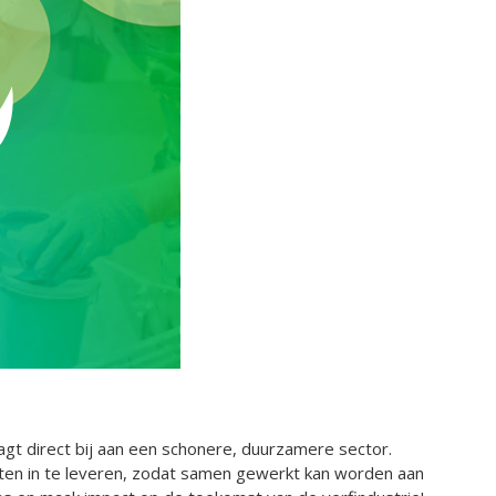
draagt direct bij aan een schonere, duurzamere sector.
sten in te leveren, zodat samen gewerkt kan worden aan