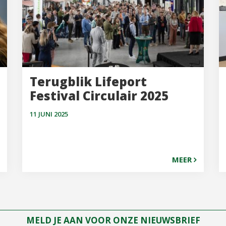
Terugblik Lifeport
Festival Circulair 2025
11 JUNI 2025
MEER
MELD JE AAN VOOR ONZE NIEUWSBRIEF