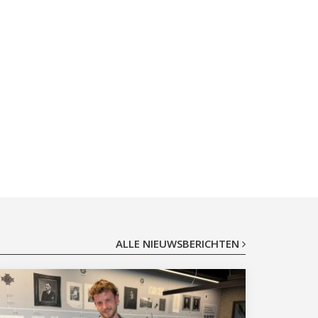
ALLE NIEUWSBERICHTEN