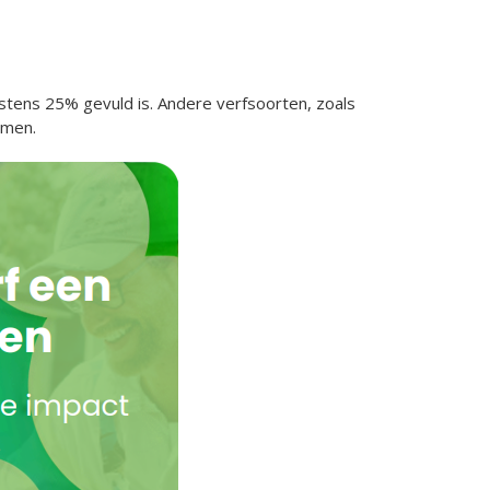
stens 25% gevuld is. Andere verfsoorten, zoals
omen.