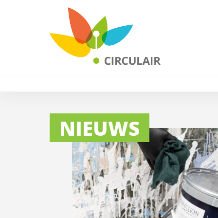
NIEUWS