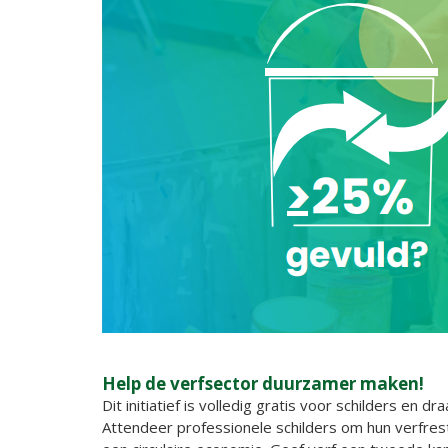
Help de verfsector duurzamer maken!
Dit initiatief is volledig gratis voor schilders en 
Attendeer professionele schilders om hun verfre