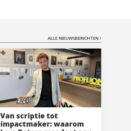
ALLE NIEUWSBERICHTEN
Van scriptie tot
impactmaker: waarom