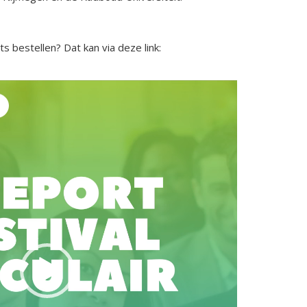
ts bestellen? Dat kan via deze link: