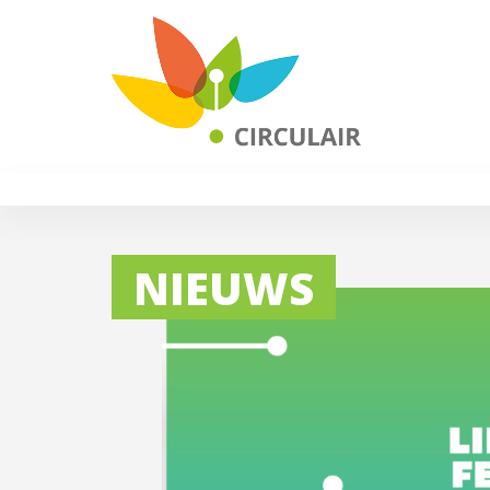
NIEUWS