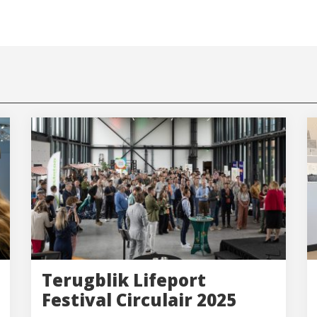
Terugblik Lifeport
Festival Circulair 2025