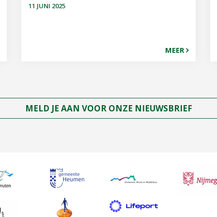
11 JUNI 2025
MEER
MELD JE AAN VOOR ONZE NIEUWSBRIEF