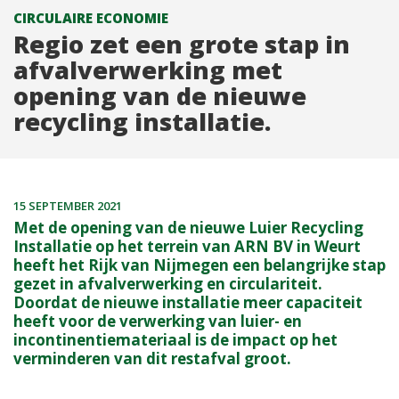
CIRCULAIRE ECONOMIE
Regio zet een grote stap in
afvalverwerking met
opening van de nieuwe
recycling installatie.
15 SEPTEMBER 2021
Met de opening van de nieuwe Luier Recycling
Installatie op het terrein van ARN BV in Weurt
heeft het Rijk van Nijmegen een belangrijke stap
gezet in afvalverwerking en circulariteit.
Doordat de nieuwe installatie meer capaciteit
heeft voor de verwerking van luier- en
incontinentiemateriaal is de impact op het
verminderen van dit restafval groot.