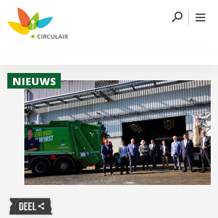
NIEUWS