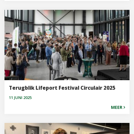
Terugblik Lifeport Festival Circulair 2025
11 JUNI 2025
MEER