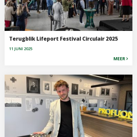
Terugblik Lifeport Festival Circulair 2025
11 JUNI 2025
MEER