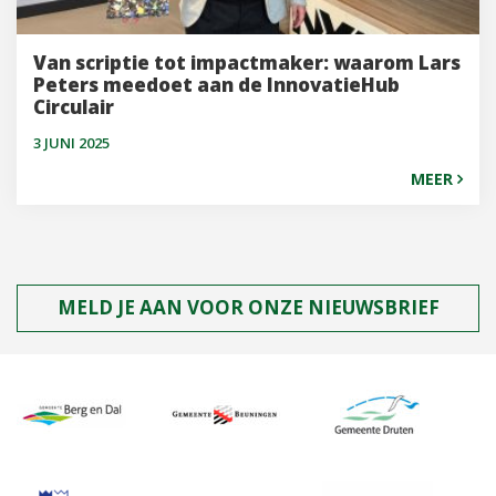
Van scriptie tot impactmaker: waarom Lars
Peters meedoet aan de InnovatieHub
Circulair
3 JUNI 2025
MEER
MELD JE AAN VOOR ONZE NIEUWSBRIEF