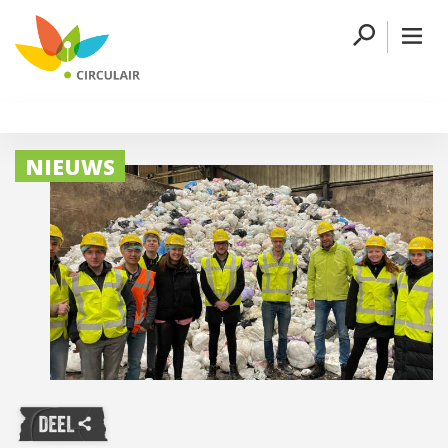
NIEUWS