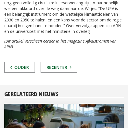
nog geen volledig circulaire luierverwerking zijn, maar hopelijk
wel een akkoord over de weg daarnaartoe. Witjes: “De UPV is
een belangrijk instrument om de wettelijke klimaatdoelen van
2030 en 2050 te halen, en een kans voor de sector om de regie
daarbij in eigen hand te houden.” Over vervolgstappen zijn ARN
en de universiteit met het ministerie in overleg.
(Dit artikel verscheen eerder in het magazine Afvalstromen van
ARN)
POST
OUDER
RECENTER
NAVIGATIE
GERELATEERD NIEUWS