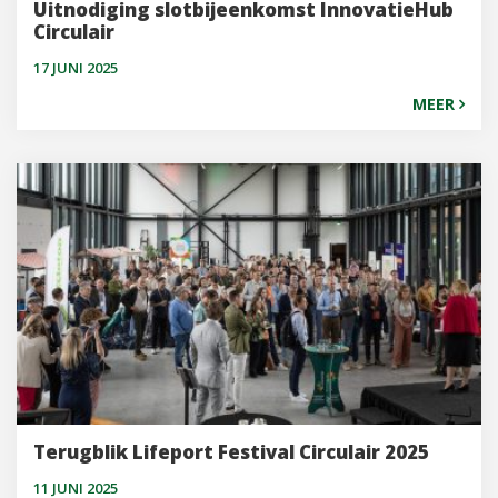
Uitnodiging slotbijeenkomst InnovatieHub
Circulair
17 JUNI 2025
MEER
Terugblik Lifeport Festival Circulair 2025
11 JUNI 2025