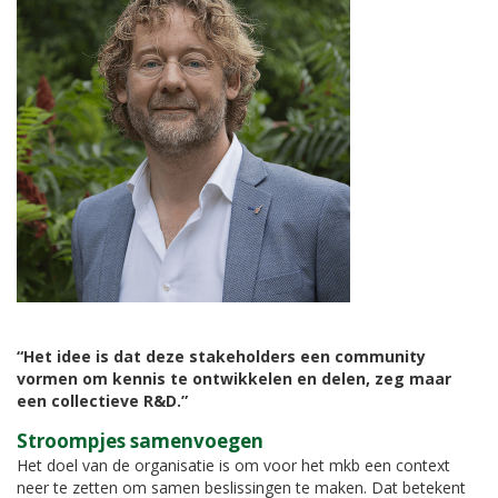
“Het idee is dat deze stakeholders een community
vormen om kennis te ontwikkelen en delen, zeg maar
een collectieve R&D.”
Stroompjes samenvoegen
Het doel van de organisatie is om voor het mkb een context
neer te zetten om samen beslissingen te maken. Dat betekent