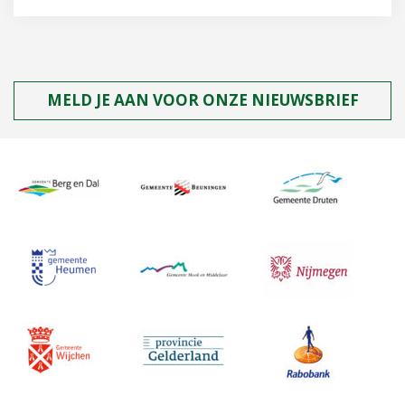
MELD JE AAN VOOR ONZE NIEUWSBRIEF