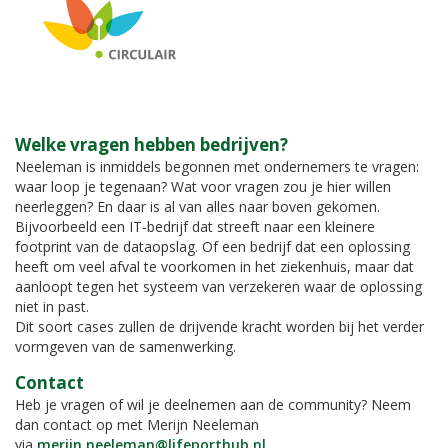
Welke vragen hebben bedrijven?
Neeleman is inmiddels begonnen met ondernemers te vragen:
waar loop je tegenaan? Wat voor vragen zou je hier willen
neerleggen? En daar is al van alles naar boven gekomen.
Bijvoorbeeld een IT-bedrijf dat streeft naar een kleinere
footprint van de dataopslag. Of een bedrijf dat een oplossing
heeft om veel afval te voorkomen in het ziekenhuis, maar dat
aanloopt tegen het systeem van verzekeren waar de oplossing
niet in past.
Dit soort cases zullen de drijvende kracht worden bij het verder
vormgeven van de samenwerking.
Contact
Heb je vragen of wil je deelnemen aan de community? Neem
dan contact op met Merijn Neeleman
via
merijn.neeleman@lifeporthub.nl
.