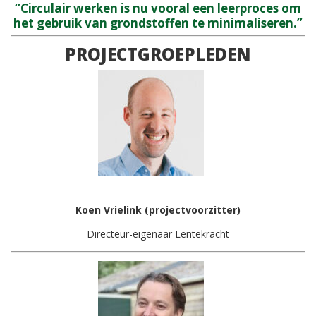
“Circulair werken is nu vooral een leerproces om
het gebruik van grondstoffen te minimaliseren.”
PROJECTGROEPLEDEN
Koen Vrielink (projectvoorzitter)
Directeur-eigenaar Lentekracht