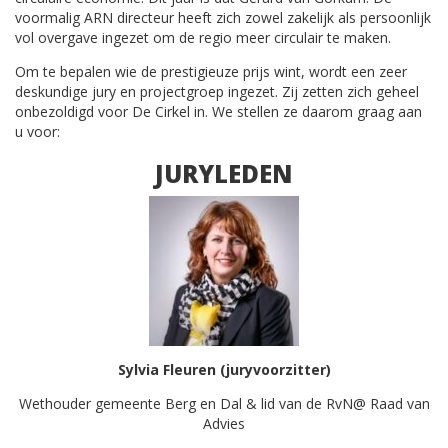
voormalig ARN directeur heeft zich zowel zakelijk als persoonlijk
vol overgave ingezet om de regio meer circulair te maken.
Om te bepalen wie de prestigieuze prijs wint, wordt een zeer
deskundige jury en projectgroep ingezet. Zij zetten zich geheel
onbezoldigd voor De Cirkel in. We stellen ze daarom graag aan
u voor:
JURYLEDEN
Sylvia Fleuren (juryvoorzitter)
Wethouder gemeente Berg en Dal & lid van de RvN@ Raad van
Advies