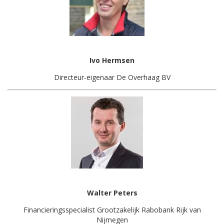
Ivo Hermsen
Directeur-eigenaar De Overhaag BV
Walter Peters
Financieringsspecialist Grootzakelijk Rabobank Rijk van
Nijmegen