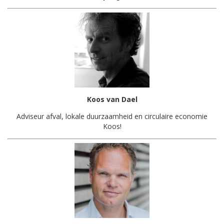
Koos van Dael
Adviseur afval, lokale duurzaamheid en circulaire economie
Koos!