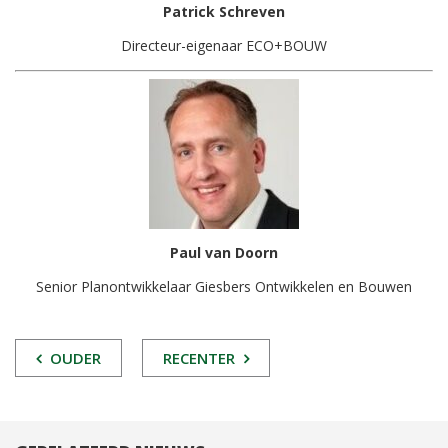
Patrick Schreven
Directeur-eigenaar ECO+BOUW
Paul van Doorn
Senior Planontwikkelaar Giesbers Ontwikkelen en Bouwen
POST
OUDER
RECENTER
NAVIGATIE