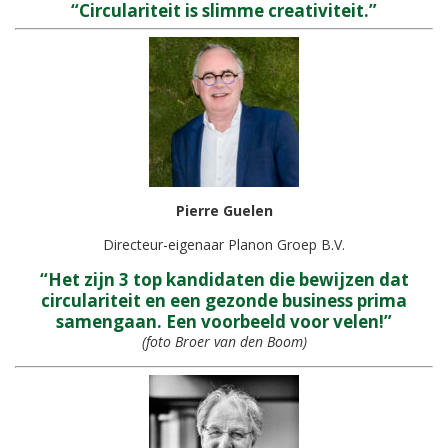
“Circulariteit is slimme creativiteit.”
Pierre Guelen
Directeur-eigenaar Planon Groep B.V.
“Het zijn 3 top kandidaten die bewijzen dat
circulariteit en een gezonde business prima
samengaan. Een voorbeeld voor velen!”
(foto Broer van den Boom)