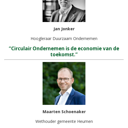
Jan Jonker
Hoogleraar Duurzaam Ondernemen
“Circulair Ondernemen is de economie van de
toekomst.”
Maarten Schoenaker
Wethouder gemeente Heumen