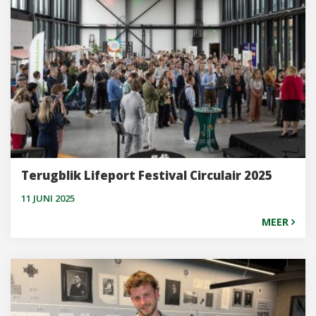
Terugblik Lifeport Festival Circulair 2025
11 JUNI 2025
MEER