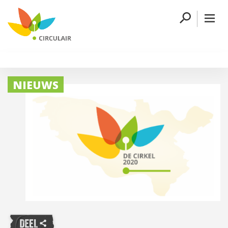
NIEUWS