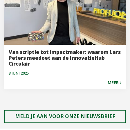
Van scriptie tot impactmaker: waarom Lars
Peters meedoet aan de InnovatieHub
Circulair
3 JUNI 2025
MEER
MELD JE AAN VOOR ONZE NIEUWSBRIEF