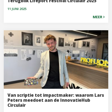
Terugblik Lifeport Festival Circulair 2025
11 JUNI 2025
MEER
Van scriptie tot impactmaker: waarom Lars
Peters meedoet aan de InnovatieHub
Circulair