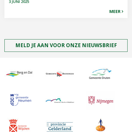
3 JUNI 2025
MEER
MELD JE AAN VOOR ONZE NIEUWSBRIEF