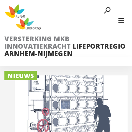
VERSTERKING MKB
INNOVATIEKRACHT
LIFEPORTREGIO
ARNHEM-NIJMEGEN
NIEUWS