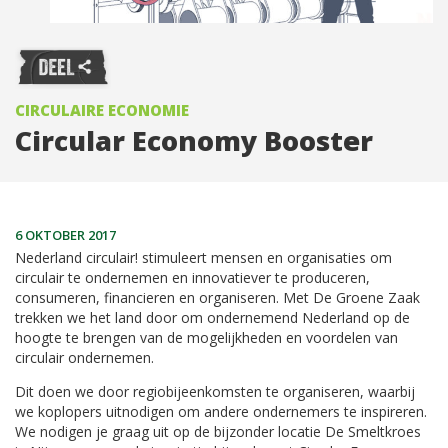
CIRCULAIRE ECONOMIE
Circular Economy Booster
6 OKTOBER 2017
Nederland circulair! stimuleert mensen en organisaties om
circulair te ondernemen en innovatiever te produceren,
consumeren, financieren en organiseren. Met De Groene Zaak
trekken we het land door om ondernemend Nederland op de
hoogte te brengen van de mogelijkheden en voordelen van
circulair ondernemen.
Dit doen we door regiobijeenkomsten te organiseren, waarbij
we koplopers uitnodigen om andere ondernemers te inspireren.
We nodigen je graag uit op de bijzonder locatie De Smeltkroes