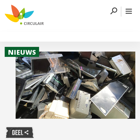
NIEUWS