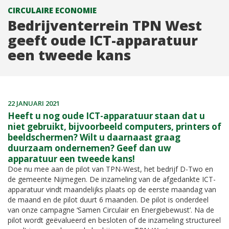
CIRCULAIRE ECONOMIE
Bedrijventerrein TPN West
geeft oude ICT-apparatuur
een tweede kans
22 JANUARI 2021
Heeft u nog oude ICT-apparatuur staan dat u
niet gebruikt, bijvoorbeeld computers, printers of
beeldschermen? Wilt u daarnaast graag
duurzaam ondernemen? Geef dan uw
apparatuur een tweede kans!
Doe nu mee aan de pilot van TPN-West, het bedrijf D-Two en
de gemeente Nijmegen. De inzameling van de afgedankte ICT-
apparatuur vindt maandelijks plaats op de eerste maandag van
de maand en de pilot duurt 6 maanden. De pilot is onderdeel
van onze campagne ‘Samen Circulair en Energiebewust’. Na de
pilot wordt geëvalueerd en besloten of de inzameling structureel