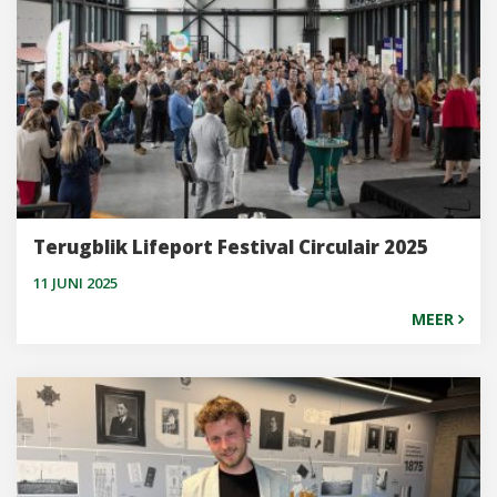
Terugblik Lifeport Festival Circulair 2025
11 JUNI 2025
MEER