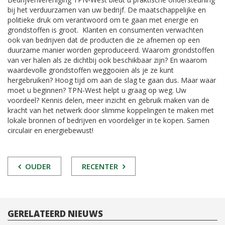
bij het verduurzamen van uw bedrijf. De maatschappelijke en
politieke druk om verantwoord om te gaan met energie en
grondstoffen is groot. Klanten en consumenten verwachten
ook van bedrijven dat de producten die ze afnemen op een
duurzame manier worden geproduceerd. Waarom grondstoffen
van ver halen als ze dichtbij ook beschikbaar zijn? En waarom
waardevolle grondstoffen weggooien als je ze kunt
hergebruiken? Hoog tijd om aan de slag te gaan dus. Maar waar
moet u beginnen? TPN-West helpt u graag op weg. Uw
voordeel? Kennis delen, meer inzicht en gebruik maken van de
kracht van het netwerk door slimme koppelingen te maken met
lokale bronnen of bedrijven en voordeliger in te kopen. Samen
circulair en energiebewust!
POST
OUDER
RECENTER
NAVIGATIE
GERELATEERD NIEUWS