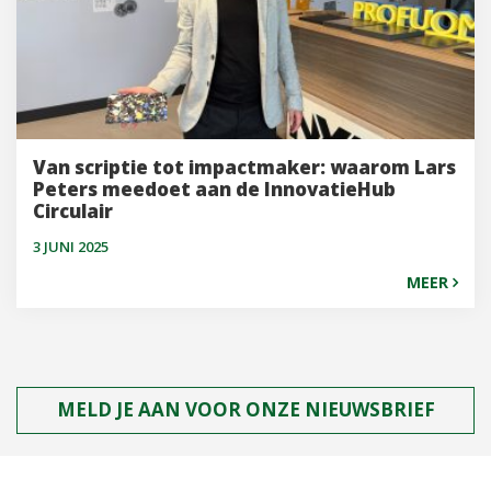
Van scriptie tot impactmaker: waarom Lars
Peters meedoet aan de InnovatieHub
Circulair
3 JUNI 2025
MEER
MELD JE AAN VOOR ONZE NIEUWSBRIEF