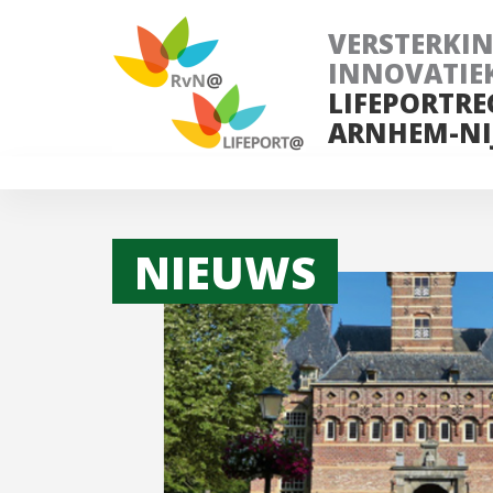
VERSTERKI
INNOVATIE
LIFEPORTRE
ARNHEM-NI
NIEUWS