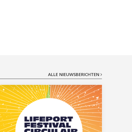
ALLE NIEUWSBERICHTEN