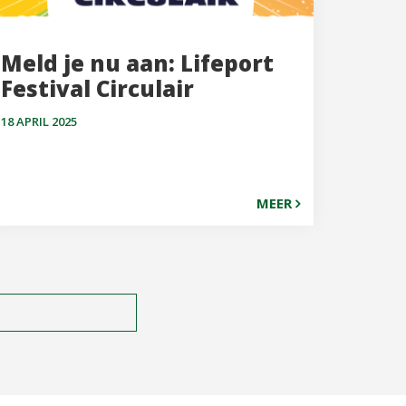
Meld je nu aan: Lifeport
Festival Circulair
18 APRIL 2025
MEER