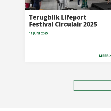
Terugblik Lifeport
Festival Circulair 2025
11 JUNI 2025
MEER