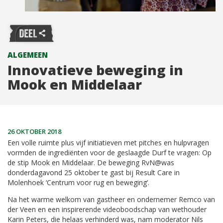
ALGEMEEN
Innovatieve beweging in
Mook en Middelaar
26 OKTOBER 2018
Een volle ruimte plus vijf initiatieven met pitches en hulpvragen
vormden de ingrediënten voor de geslaagde Durf te vragen: Op
de stip Mook en Middelaar. De beweging RvN@was
donderdagavond 25 oktober te gast bij Result Care in
Molenhoek ‘Centrum voor rug en beweging’.
Na het warme welkom van gastheer en ondernemer Remco van
der Veen en een inspirerende videoboodschap van wethouder
Karin Peters, die helaas verhinderd was, nam moderator Nils