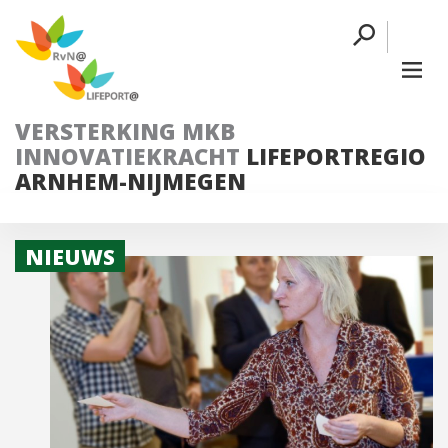
VERSTERKING MKB
INNOVATIEKRACHT
LIFEPORTREGIO
ARNHEM-NIJMEGEN
NIEUWS