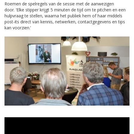
Roemen de spelregels van de sessie met de aanwezigen
door. ‘Elke stipper krijgt 5 minuten de tijd om te pitchen en een
hulpvraag te stellen, waarna het publiek hem of haar middels
post-its direct van kennis, netwerken, contactgegevens en tips
kan voorzien.’