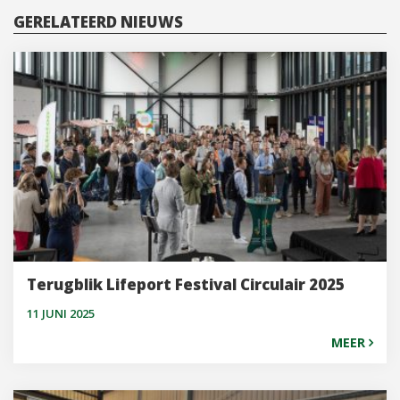
GERELATEERD NIEUWS
Terugblik Lifeport Festival Circulair 2025
11 JUNI 2025
MEER