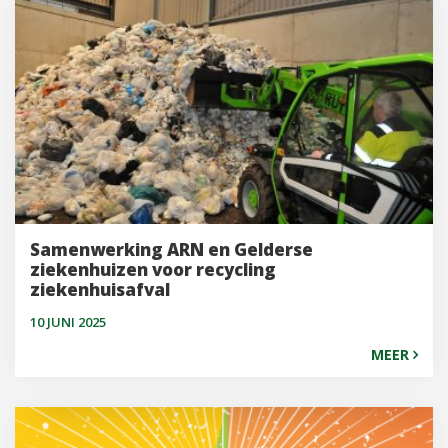
Samenwerking ARN en Gelderse
ziekenhuizen voor recycling
ziekenhuisafval
10 JUNI 2025
MEER