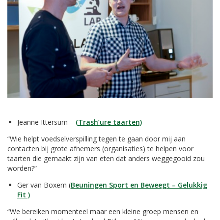
Jeanne Ittersum –
(Trash’ure taarten)
“Wie helpt voedselverspilling tegen te gaan door mij aan
contacten bij grote afnemers (organisaties) te helpen voor
taarten die gemaakt zijn van eten dat anders weggegooid zou
worden?”
Ger van Boxem (
Beuningen Sport en Beweegt – Gelukkig
Fit )
“We bereiken momenteel maar een kleine groep mensen en