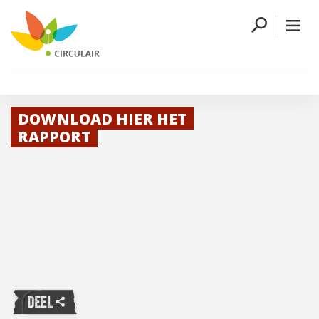
DOWNLOAD HIER HET
RAPPORT