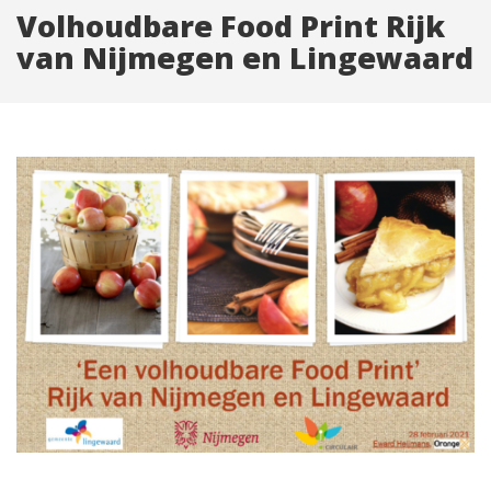
Volhoudbare Food Print Rijk
van Nijmegen en Lingewaard