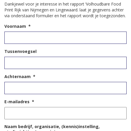
Dankjewel voor je interesse in het rapport ‘Volhoudbare Food
Print Rijk van Nijmegen en Lingewaard. laat je gegevens achter
via onderstaand formulier en het rapport wordt je toegezonden.
Voornaam
*
Tussenvoegsel
Achternaam
*
E-mailadres
*
Naam bedrijf, organisatie, (kennis)instelling,