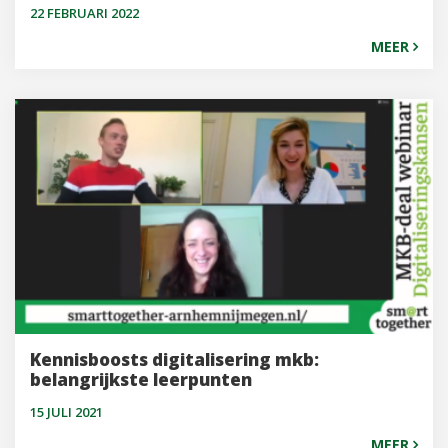
22 FEBRUARI 2022
MEER
Kennisboosts digitalisering mkb:
belangrijkste leerpunten
15 JULI 2021
MEER