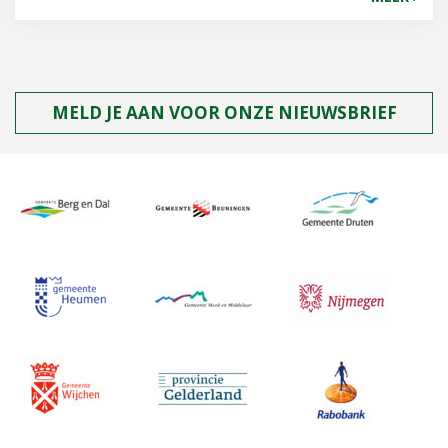
MELD JE AAN VOOR ONZE NIEUWSBRIEF