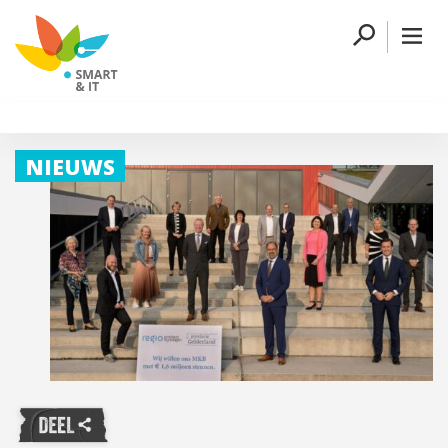
NIEUWS