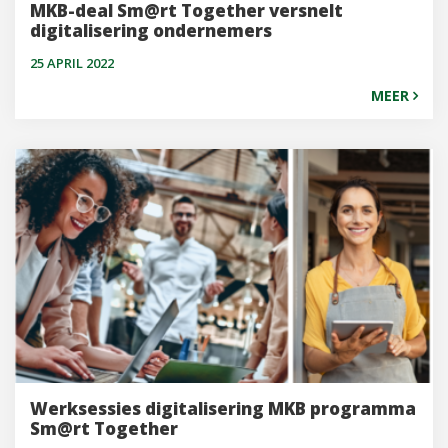
MKB-deal Sm@rt Together versnelt
digitalisering ondernemers
25 APRIL 2022
MEER
Werksessies digitalisering MKB programma
Sm@rt Together