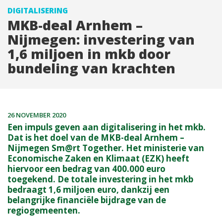
DIGITALISERING
MKB-deal Arnhem –
Nijmegen: investering van
1,6 miljoen in mkb door
bundeling van krachten
26 NOVEMBER 2020
Een impuls geven aan digitalisering in het mkb.
Dat is het doel van de MKB-deal Arnhem –
Nijmegen Sm@rt Together. Het ministerie van
Economische Zaken en Klimaat (EZK) heeft
hiervoor een bedrag van 400.000 euro
toegekend. De totale investering in het mkb
bedraagt 1,6 miljoen euro, dankzij een
belangrijke financiële bijdrage van de
regiogemeenten.