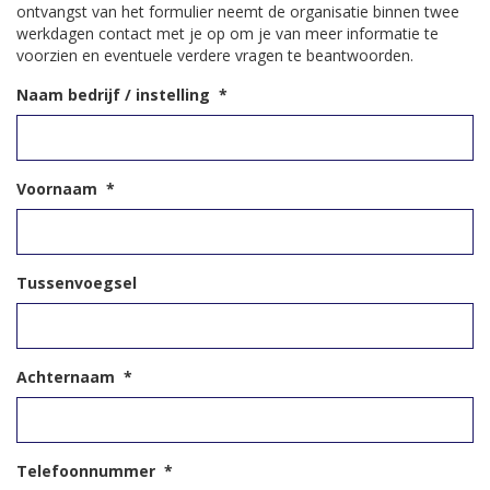
ontvangst van het formulier neemt de organisatie binnen twee
werkdagen contact met je op om je van meer informatie te
voorzien en eventuele verdere vragen te beantwoorden.
Naam bedrijf / instelling
*
Voornaam
*
Tussenvoegsel
Achternaam
*
Telefoonnummer
*