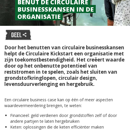
BENUT DE CIRCULAIRE
BUSINESSKANSEN IN DE
ORGANISATIE
Door het benutten van circulaire businesskansen
helpt de Circulaire Kickstart een organisatie met
zijn toekomstbestendigheid. Het creëert waarde
door op het onbenutte potentieel van
reststromen in te spelen, zoals het sluiten van
grondstofkringlopen, circulair design,
levensduurverlenging en hergebruik.
Een circulaire business case kan op één of meer aspecten
waardevermeerdering brengen, te weten:
Financieel: geld verdienen door grondstoffen zelf of door
andere partijen te laten hergebruiken
Keten: oplossingen die de keten efficiënter maken