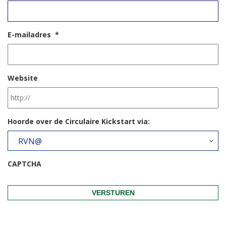
E-mailadres
*
Website
Hoorde over de Circulaire Kickstart via:
RVN@
CAPTCHA