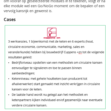
om vooraf op geselecteerde modules in te tekenen, volgt er na
elke module wel een Go/NoGo moment om de bepalen of een
vervolg kansrijk en gewenst is.
Cases