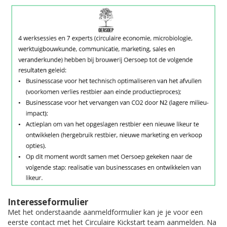
Interesseformulier
Met het onderstaande aanmeldformulier kan je je voor een
eerste contact met het Circulaire Kickstart team aanmelden. Na