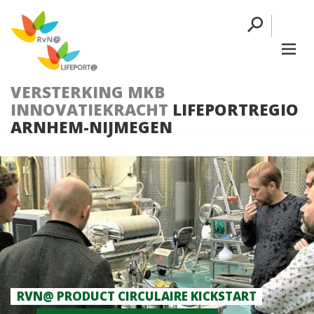
VERSTERKING MKB
INNOVATIEKRACHT
LIFEPORTREGIO
ARNHEM-NIJMEGEN
RVN@ PRODUCT CIRCULAIRE KICKSTART