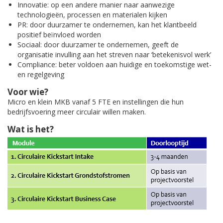
Innovatie: op een andere manier naar aanwezige
technologieën, processen en materialen kijken
PR: door duurzamer te ondernemen, kan het klantbeeld
positief beïnvloed worden
Sociaal: door duurzamer te ondernemen, geeft de
organisatie invulling aan het streven naar ‘betekenisvol werk’
Compliance: beter voldoen aan huidige en toekomstige wet-
en regelgeving
Voor wie?
Micro en klein MKB vanaf 5 FTE en instellingen die hun
bedrijfsvoering meer circulair willen maken.
Wat is het?