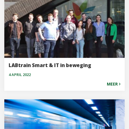
LABtrain Smart & IT in beweging
4 APRIL 2022
MEER