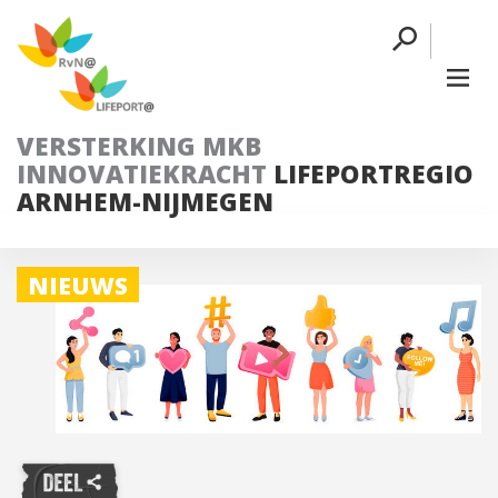
VERSTERKING MKB
INNOVATIEKRACHT
LIFEPORTREGIO
ARNHEM-NIJMEGEN
NIEUWS