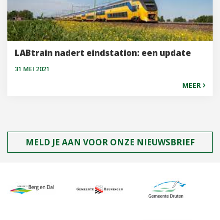
LABtrain nadert eindstation: een update
31 MEI 2021
MEER
MELD JE AAN VOOR ONZE NIEUWSBRIEF