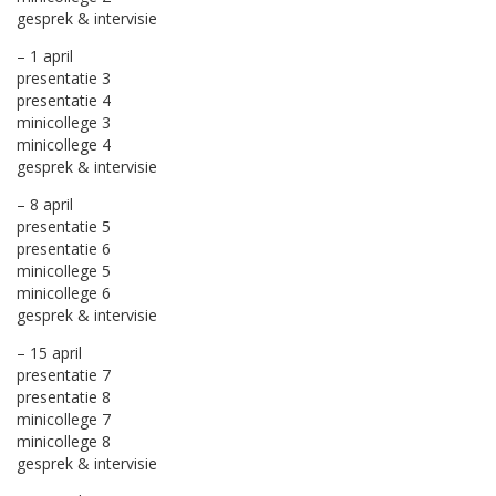
gesprek & intervisie
– 1 april
presentatie 3
presentatie 4
minicollege 3
minicollege 4
gesprek & intervisie
– 8 april
presentatie 5
presentatie 6
minicollege 5
minicollege 6
gesprek & intervisie
– 15 april
presentatie 7
presentatie 8
minicollege 7
minicollege 8
gesprek & intervisie