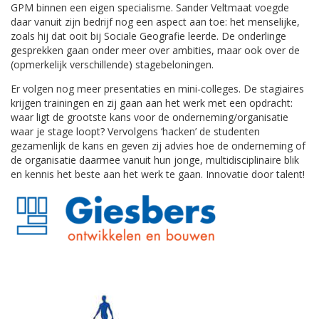
GPM binnen een eigen specialisme. Sander Veltmaat voegde
daar vanuit zijn bedrijf nog een aspect aan toe: het menselijke,
zoals hij dat ooit bij Sociale Geografie leerde. De onderlinge
gesprekken gaan onder meer over ambities, maar ook over de
(opmerkelijk verschillende) stagebeloningen.
Er volgen nog meer presentaties en mini-colleges. De stagiaires
krijgen trainingen en zij gaan aan het werk met een opdracht:
waar ligt de grootste kans voor de onderneming/organisatie
waar je stage loopt? Vervolgens ‘hacken’ de studenten
gezamenlijk de kans en geven zij advies hoe de onderneming of
de organisatie daarmee vanuit hun jonge, multidisciplinaire blik
en kennis het beste aan het werk te gaan. Innovatie door talent!