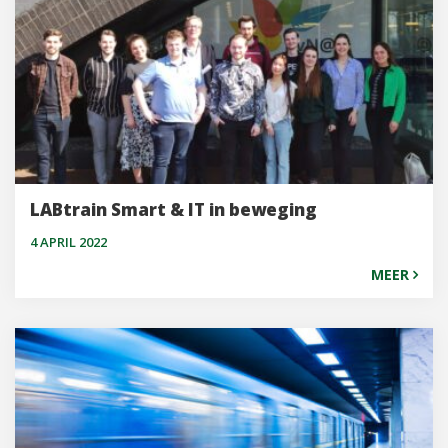
LABtrain Smart & IT in beweging
4 APRIL 2022
MEER