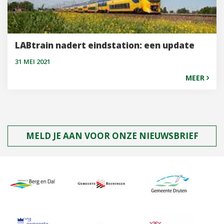
LABtrain nadert eindstation: een update
31 MEI 2021
MEER
MELD JE AAN VOOR ONZE NIEUWSBRIEF