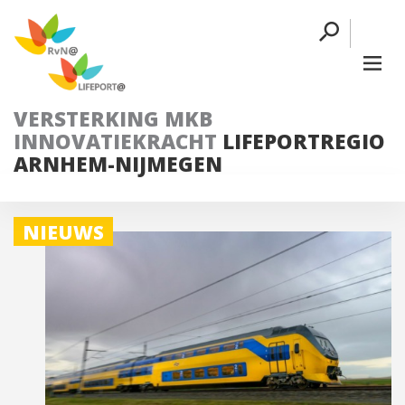
VERSTERKING MKB
INNOVATIEKRACHT
LIFEPORTREGIO
ARNHEM-NIJMEGEN
NIEUWS