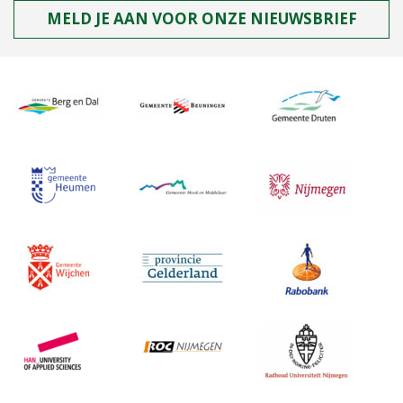
MELD JE AAN VOOR ONZE NIEUWSBRIEF