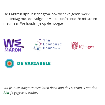
De LABtrain rijdt. In ieder geval ook weer volgende week
donderdag met een volgende video-conference. En misschien
met meer. We houden je op de hoogte.
Wil je jouw stagiaire mee laten doen aan de LABtrain? Laat dan
hier
je gegevens achter.