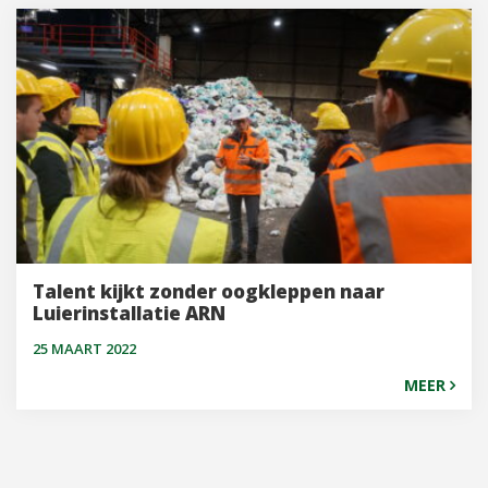
Talent kijkt zonder oogkleppen naar
Luierinstallatie ARN
25 MAART 2022
MEER