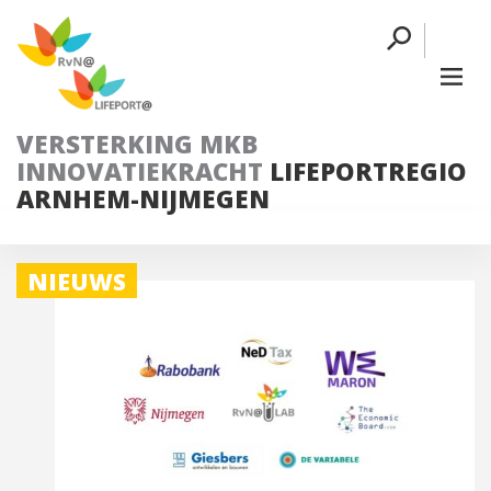
VERSTERKING MKB
INNOVATIEKRACHT
LIFEPORTREGIO
ARNHEM-NIJMEGEN
NIEUWS