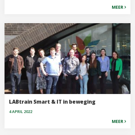
MEER
LABtrain Smart & IT in beweging
4 APRIL 2022
MEER